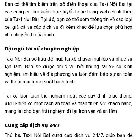
Bạn có thể tìm kiếm trên số điện thoại của Taxi Nội Bài tại
các công cụ tìm kiếm trực tuyến hoặc trang web chính thức
của Taxi Nội Bài. Tại đó, bạn có thể xem thông tin về các loại
xe, giá cả và các dịch vụ đi kèm khác để lựa chọn phù hợp
cho chuyến đi của mình.
Đội ngũ tài xế chuyên nghiệp
Taxi Nội Bài sở hữu đội ngũ tài xế chuyên nghiệp và phục vụ
tận tâm. Bạn sẽ được phục vụ bởi những tài xế có kinh
nghiệm, am hiểu về địa phương và luôn đảm bảo sự an toàn
và thoải mái trong suốt hành trình.
Tài xế luôn tuân thủ nghiêm ngặt các quy định giao thông,
điều khiển xe một cách an toàn và thân thiện với khách hàng,
mang lại cho bạn trải nghiệm đi lại trọn vẹn và an tâm.
Cung cấp dịch vụ 24/7
Thứ ba, Taxi Nội Bài cung cấp dịch vụ 24/7, giúp bạn dễ