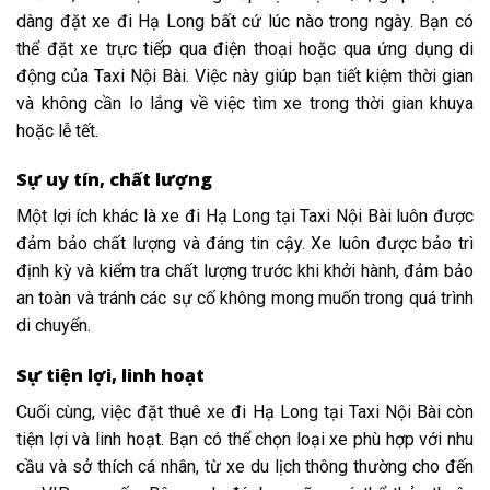
dàng đặt xe đi Hạ Long bất cứ lúc nào trong ngày. Bạn có
thể đặt xe trực tiếp qua điện thoại hoặc qua ứng dụng di
động của Taxi Nội Bài. Việc này giúp bạn tiết kiệm thời gian
và không cần lo lắng về việc tìm xe trong thời gian khuya
hoặc lễ tết.
Sự uy tín, chất lượng
Một lợi ích khác là xe đi Hạ Long tại Taxi Nội Bài luôn được
đảm bảo chất lượng và đáng tin cậy. Xe luôn được bảo trì
định kỳ và kiểm tra chất lượng trước khi khởi hành, đảm bảo
an toàn và tránh các sự cố không mong muốn trong quá trình
di chuyển.
Sự tiện lợi, linh hoạt
Cuối cùng, việc đặt thuê xe đi Hạ Long tại Taxi Nội Bài còn
tiện lợi và linh hoạt. Bạn có thể chọn loại xe phù hợp với nhu
cầu và sở thích cá nhân, từ xe du lịch thông thường cho đến