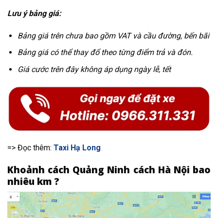
Lưu ý bảng giá:
Bảng giá trên chưa bao gồm VAT và cầu đường, bến bãi
Bảng giá có thể thay đổ theo từng điểm trả và đón.
Giá cước trên đây không áp dụng ngày lễ, tết
=> Đọc thêm:
Taxi Hạ Long
Khoảnh cách Quảng Ninh cách Hà Nội bao
nhiêu km ?