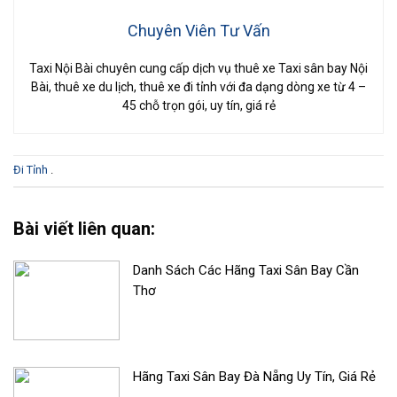
Chuyên Viên Tư Vấn
Taxi Nội Bài chuyên cung cấp dịch vụ thuê xe Taxi sân bay Nội
Bài, thuê xe du lịch, thuê xe đi tỉnh với đa dạng dòng xe từ 4 –
45 chỗ trọn gói, uy tín, giá rẻ
Đi Tỉnh
.
Bài viết liên quan:
Danh Sách Các Hãng Taxi Sân Bay Cần
Thơ
Hãng Taxi Sân Bay Đà Nẵng Uy Tín, Giá Rẻ