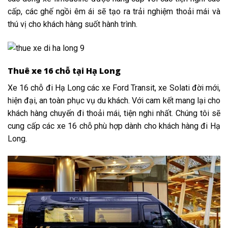
cấp, các ghế ngồi êm ái sẽ tạo ra trải nghiệm thoải mái và
thú vị cho khách hàng suốt hành trình.
Thuê xe 16 chỗ tại Hạ Long
Xe 16 chỗ đi Hạ Long các xe Ford Transit, xe Solati đời mới,
hiện đại, an toàn phục vụ du khách. Với cam kết mang lại cho
khách hàng chuyến đi thoải mái, tiện nghi nhất. Chúng tôi sẽ
cung cấp các xe 16 chỗ phù hợp dành cho khách hàng đi Hạ
Long.