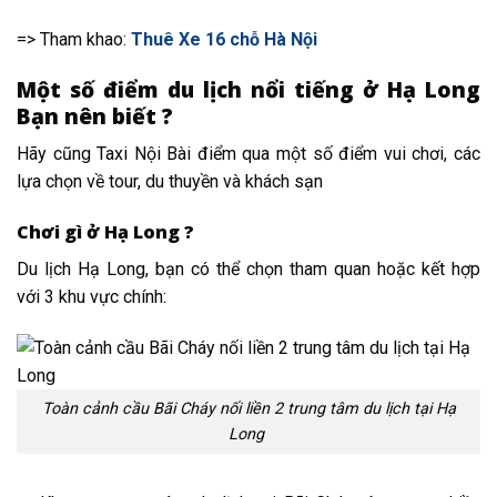
=> Tham khao:
Thuê Xe 16 chỗ Hà Nội
Một số điểm du lịch nổi tiếng ở Hạ Long
Bạn nên biết ?
Hãy cũng Taxi Nội Bài điểm qua một số điểm vui chơi, các
lựa chọn về tour, du thuyền và khách sạn
Chơi gì ở Hạ Long ?
Du lịch Hạ Long, bạn có thể chọn tham quan hoặc kết hợp
với 3 khu vực chính:
Toàn cảnh cầu Bãi Cháy nối liền 2 trung tâm du lịch tại Hạ
Long