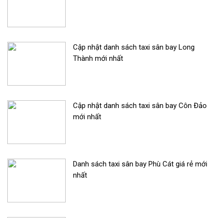
Cập nhật danh sách taxi sân bay Long
Thành mới nhất
Cập nhật danh sách taxi sân bay Côn Đảo
mới nhất
Danh sách taxi sân bay Phù Cát giá rẻ mới
nhất