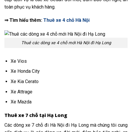
toàn phục vụ khách hàng.
⇒ Tìm hiểu thêm:
Thuê xe 4 chỗ Hà Nội
Thuê các dòng xe 4 chỗ mới Hà Nội đi Hạ Long
Xe Vios
Xe Honda City
Xe Kia Cerato
Xe Attrage
Xe Mazda
Thuê xe 7 chỗ tại Hạ Long
Các dòng xe 7 chỗ đi Hà Nội đi Hạ Long mà chúng tôi cung