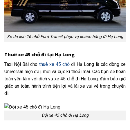
Xe du lịch 16 chỗ Ford Transit phục vụ khách hàng đi Hạ Long
Thuê xe 45 chỗ đi tại Hạ Long
Taxi Nội Bài cho
thuê xe 45 chỗ
đi Hạ Long là các dòng xe
Universal hiện đại, mới và cực kì thoải mái. Các bạn sẽ hoàn
toàn yên tâm với dịch vụ xe 45 chỗ đi Hạ Long, đảm bảo giờ
giấc an toàn, hành trình tiện lợi và lái xe vui vẻ trong chuyến
đi.
Đội xe 45 chỗ đi Hạ Long