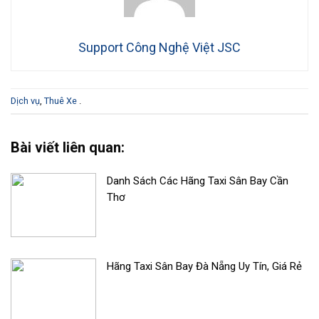
Support Công Nghệ Việt JSC
Dịch vụ
,
Thuê Xe
.
Bài viết liên quan:
Danh Sách Các Hãng Taxi Sân Bay Cần
Thơ
Hãng Taxi Sân Bay Đà Nẵng Uy Tín, Giá Rẻ