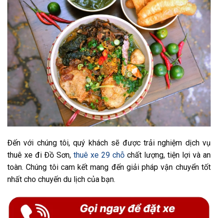
Đến với chúng tôi, quý khách sẽ được trải nghiệm dịch vụ
thuê xe đi Đồ Sơn,
thuê xe 29 chỗ
chất lượng, tiện lợi và an
toàn. Chúng tôi cam kết mang đến giải pháp vận chuyển tốt
nhất cho chuyến du lịch của bạn.