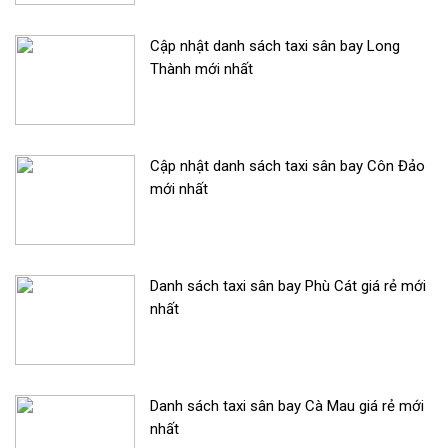
Cập nhật danh sách taxi sân bay Long
Thành mới nhất
Cập nhật danh sách taxi sân bay Côn Đảo
mới nhất
Danh sách taxi sân bay Phù Cát giá rẻ mới
nhất
Danh sách taxi sân bay Cà Mau giá rẻ mới
nhất