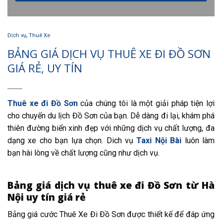
Dịch vụ
,
Thuê Xe
BẢNG GIÁ DỊCH VỤ THUÊ XE ĐI ĐỒ SƠN
GIÁ RẺ, UY TÍN
Thuê xe đi Đồ Sơn
của chúng tôi là một giải pháp tiện lợi
cho chuyến du lịch Đồ Sơn của bạn. Dễ dàng đi lại, khám phá
thiên đường biển xinh đẹp với những dịch vụ chất lượng, đa
dạng xe cho bạn lựa chọn. Dich vụ
Taxi Nội Bài
luôn làm
bạn hài lòng về chất lượng cũng như dịch vụ.
Bảng giá dịch vụ thuê xe đi Đồ Sơn từ Hà
Nội uy tín giá rẻ
Bảng giá cước Thuê Xe Đi Đồ Sơn được thiết kế để đáp ứng