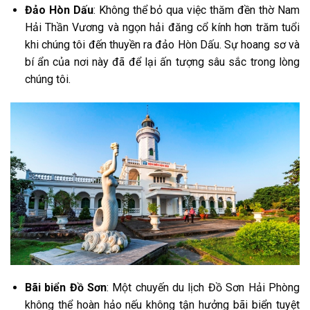
Đảo Hòn Dấu
: Không thể bỏ qua việc thăm đền thờ Nam
Hải Thần Vương và ngọn hải đăng cổ kính hơn trăm tuổi
khi chúng tôi đến thuyền ra đảo Hòn Dấu. Sự hoang sơ và
bí ẩn của nơi này đã để lại ấn tượng sâu sắc trong lòng
chúng tôi.
Bãi biển Đồ Sơn
: Một chuyến du lịch Đồ Sơn Hải Phòng
không thể hoàn hảo nếu không tận hưởng bãi biển tuyệt