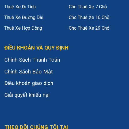
Thuê Xe Đi Tỉnh
Cho Thuê Xe 7 Chỗ
Thuê Xe Đường Dài
Cho Thuê Xe 16 Chỗ
Thuê Xe Hợp Đồng
Cho Thuê Xe 29 Chỗ
ĐIỀU KHOẢN VÀ QUY ĐỊNH
Chính Sách Thanh Toán
Chính Sách Bảo Mật
Điều khoản giao dịch
Giải quyết khiếu nại
THEO DÕI CHÚNG TÔI TẠI