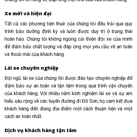
Xe mới và hiện đại
Tất cả các phương tiện thuê của chúng tôi đều trải qua quy
trình bảo dưỡng định kỳ và luôn được duy trì ở trạng thái
hoàn hảo. Chúng tôi không ngừng cải thiện đội xe của mình
để đảm bảo chất lượng và đáp ứng mọi yêu cầu về an toàn
và thoải mái của khách hàng.
Lái xe chuyên nghiệp
Đội ngũ lái xe của chúng tôi được đào tạo chuyên nghiệp để
đảm bảo sự an toàn và tận tâm trong quá trình vận chuyển
của khách hàng. Với nhiều năm kinh nghiệm lái xe và sự am
hiểu sâu rộng về các tuyến đường đi Đồ Sơn, họ cam kết đưa
khách hàng đến đúng địa điểm một cách thuận tiện và một
cách an toàn nhất.
Dịch vụ khách hàng tận tâm