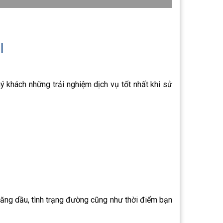
I
ý khách những trải nghiệm dịch vụ tốt nhất khi sử
 xăng dầu, tình trạng đường cũng như thời điểm bạn