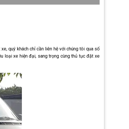
 xe, quý khách chỉ cần liên hệ với chúng tôi qua số
u loại xe hiện đại, sang trọng cùng thủ tục đặt xe