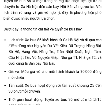
Tuyến xe bus 86 là một trong những lựa chọn tiện lợi để di
chuyển từ Ga Hà Nội đến sân bay Nội Bài và ngược lại. Với
lịch trình rõ ràng và giá vé hợp lý, đây là phương tiện phổ
biến được nhiều người lựa chọn.
Dưới đây là thông tin chi tiết về tuyến xe bus này:
Lịch trình: Xe bus 86 khởi hành từ Ga Hà Nội và đi qua các
điểm dừng như Nguyễn Du, Yết Kiêu, Dã Tượng, Hàng Bài,
Bờ Hồ, Hàng Vôi, Hàng Tre, Trần Nhật Duật, Nghi Tàm,
Cầu Nhật Tân, Võ Nguyên Giáp, Nhà ga T1, Nhà ga T2, và
cuối cùng là Sân bay Nội Bài.
Giá vé: Mức giá vé cho mỗi hành khách là 30.000 đồng
mỗi chiều.
Tần suất: Xe bus hoạt động với tần suất khoảng 25 đến
30 phút mỗi chuyến.
Thời gian hoạt động: Tuyến xe bus 86 mở cửa từ 5h15