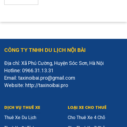
CÔNG TY TNHH DU LỊCH NỘI BÀI
Địa chỉ: Xã Phú Cường, Huyện Sóc Sơn, Hà Nội
Hotline: 0966.31.13.31
Email: taxinoibai.pro@gmail.com
Website: http://taxinoibai.pro
DỊCH VỤ THUÊ XE
LOẠI XE CHO THUÊ
Thuê Xe Du Lịch
Cho Thuê Xe 4 Chỗ