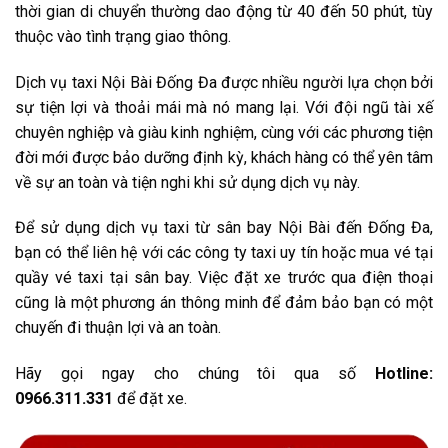
thời gian di chuyển thường dao động từ 40 đến 50 phút, tùy
thuộc vào tình trạng giao thông.
Dịch vụ taxi Nội Bài Đống Đa được nhiều người lựa chọn bởi
sự tiện lợi và thoải mái mà nó mang lại. Với đội ngũ tài xế
chuyên nghiệp và giàu kinh nghiệm, cùng với các phương tiện
đời mới được bảo dưỡng định kỳ, khách hàng có thể yên tâm
về sự an toàn và tiện nghi khi sử dụng dịch vụ này.
Để sử dụng dịch vụ taxi từ sân bay Nội Bài đến Đống Đa,
bạn có thể liên hệ với các công ty taxi uy tín hoặc mua vé tại
quầy vé taxi tại sân bay. Việc đặt xe trước qua điện thoại
cũng là một phương án thông minh để đảm bảo bạn có một
chuyến đi thuận lợi và an toàn.
Hãy gọi ngay cho chúng tôi qua số
Hotline:
0966.311.331
để đặt xe.