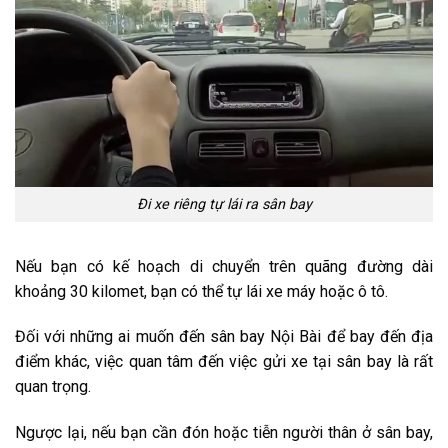
Đi xe riêng tự lái ra sân bay
Nếu bạn có kế hoạch di chuyển trên quãng đường dài
khoảng 30 kilomet, bạn có thể tự lái xe máy hoặc ô tô.
Đối với những ai muốn đến sân bay Nội Bài để bay đến địa
điểm khác, việc quan tâm đến việc gửi xe tại sân bay là rất
quan trọng.
Ngược lại, nếu bạn cần đón hoặc tiễn người thân ở sân bay,