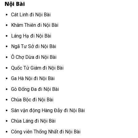
Nội Bài
Cát Linh đi Nội Bài
Khâm Thiên đi Nội Bài
Láng Hạ đi Nội Bài
Ngã Tư Sở đi Nội Bài
Ô Chợ Dừa đi Nội Bài
Quốc Tử Giám đi Nội Bài
Ga Hà Nội đi Nội Bài
Gò Đống Đa đi Nội Bài
Chùa Bộc đi Nội Bài
Sân
vận động
Hàng Đẫy đi Nội Bài
Chùa Láng đi Nội Bài
Công viên Thống Nhất đi Nội Bài