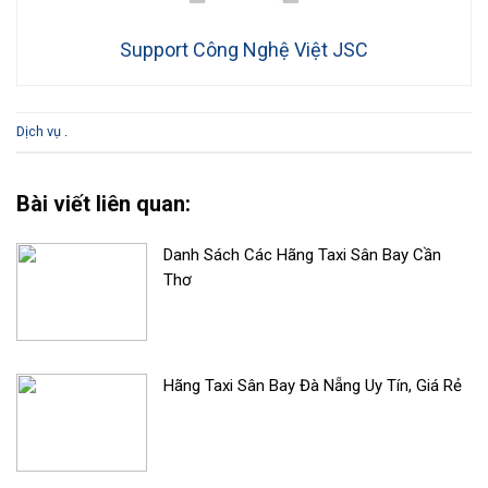
Support Công Nghệ Việt JSC
Dịch vụ
.
Bài viết liên quan:
Danh Sách Các Hãng Taxi Sân Bay Cần
Thơ
Hãng Taxi Sân Bay Đà Nẵng Uy Tín, Giá Rẻ