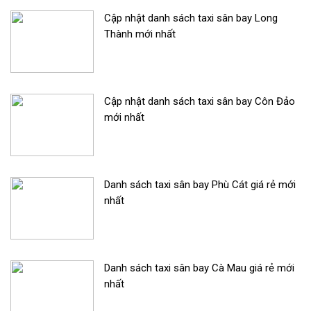
Cập nhật danh sách taxi sân bay Long
Thành mới nhất
Cập nhật danh sách taxi sân bay Côn Đảo
mới nhất
Danh sách taxi sân bay Phù Cát giá rẻ mới
nhất
Danh sách taxi sân bay Cà Mau giá rẻ mới
nhất