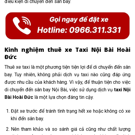
điều kiện di chuyển đến sân bay.
Kinh nghiệm thuê xe Taxi Nội Bài Hoài
Đức
Thuê xe taxi là một phương tiện tiện lợi để di chuyển đến sân
bay. Tuy nhiên, không phải dịch vụ taxi nào cũng đáp ứng
được nhu cầu của khách hàng. Vì vậy, để thuận tiện cho việc
di chuyển đến sân bay Nội Bài, việc sử dụng dịch vụ
taxi Nội
Bài Hoài Đức
là một lựa chọn đáng tin cậy.
Đặt xe trước để tránh tình trạng hết xe hoặc không có xe
khi đến sân bay.
Nên tham khảo và so sánh giá cả cũng như chất lượng