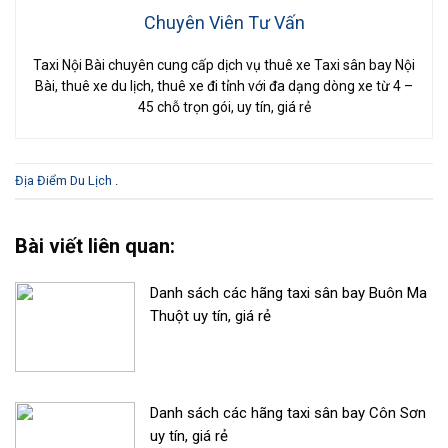
Chuyên Viên Tư Vấn
Taxi Nội Bài chuyên cung cấp dịch vụ thuê xe Taxi sân bay Nội
Bài, thuê xe du lịch, thuê xe đi tỉnh với đa dạng dòng xe từ 4 –
45 chỗ trọn gói, uy tín, giá rẻ
Địa Điểm Du Lịch
.
Bài viết liên quan:
Danh sách các hãng taxi sân bay Buôn Ma
Thuột uy tín, giá rẻ
Danh sách các hãng taxi sân bay Côn Sơn
uy tín, giá rẻ