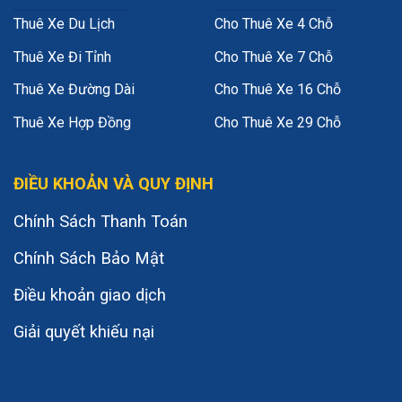
Thuê Xe Du Lịch
Cho Thuê Xe 4 Chỗ
Thuê Xe Đi Tỉnh
Cho Thuê Xe 7 Chỗ
Thuê Xe Đường Dài
Cho Thuê Xe 16 Chỗ
Thuê Xe Hợp Đồng
Cho Thuê Xe 29 Chỗ
ĐIỀU KHOẢN VÀ QUY ĐỊNH
Chính Sách Thanh Toán
Chính Sách Bảo Mật
Điều khoản giao dịch
Giải quyết khiếu nại