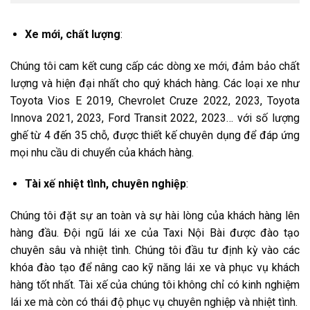
Xe mới, chất lượng
:
Chúng tôi cam kết cung cấp các dòng xe mới, đảm bảo chất
lượng và hiện đại nhất cho quý khách hàng. Các loại xe như
Toyota Vios E 2019, Chevrolet Cruze 2022, 2023, Toyota
Innova 2021, 2023, Ford Transit 2022, 2023… với số lượng
ghế từ 4 đến 35 chỗ, được thiết kế chuyên dụng để đáp ứng
mọi nhu cầu di chuyển của khách hàng.
Tài xế nhiệt tình, chuyên nghiệp
:
Chúng tôi đặt sự an toàn và sự hài lòng của khách hàng lên
hàng đầu. Đội ngũ lái xe của Taxi Nội Bài được đào tạo
chuyên sâu và nhiệt tình. Chúng tôi đầu tư định kỳ vào các
khóa đào tạo để nâng cao kỹ năng lái xe và phục vụ khách
hàng tốt nhất. Tài xế của chúng tôi không chỉ có kinh nghiệm
lái xe mà còn có thái độ phục vụ chuyên nghiệp và nhiệt tình.