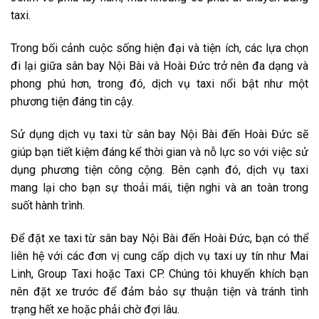
taxi.
Trong bối cảnh cuộc sống hiện đại và tiện ích, các lựa chọn
đi lại giữa sân bay Nội Bài và Hoài Đức trở nên đa dạng và
phong phú hơn, trong đó, dịch vụ taxi nổi bật như một
phương tiện đáng tin cậy.
Sử dụng dịch vụ taxi từ sân bay Nội Bài đến Hoài Đức sẽ
giúp bạn tiết kiệm đáng kể thời gian và nỗ lực so với việc sử
dụng phương tiện công cộng. Bên cạnh đó, dịch vụ taxi
mang lại cho bạn sự thoải mái, tiện nghi và an toàn trong
suốt hành trình.
Để đặt xe taxi từ sân bay Nội Bài đến Hoài Đức, bạn có thể
liên hệ với các đơn vị cung cấp dịch vụ taxi uy tín như Mai
Linh, Group Taxi hoặc Taxi CP. Chúng tôi khuyến khích bạn
nên đặt xe trước để đảm bảo sự thuận tiện và tránh tình
trạng hết xe hoặc phải chờ đợi lâu.