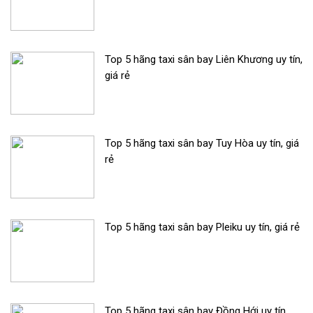
Top 5 hãng taxi sân bay Liên Khương uy tín,
giá rẻ
Top 5 hãng taxi sân bay Tuy Hòa uy tín, giá
rẻ
Top 5 hãng taxi sân bay Pleiku uy tín, giá rẻ
Top 5 hãng taxi sân bay Đồng Hới uy tín,