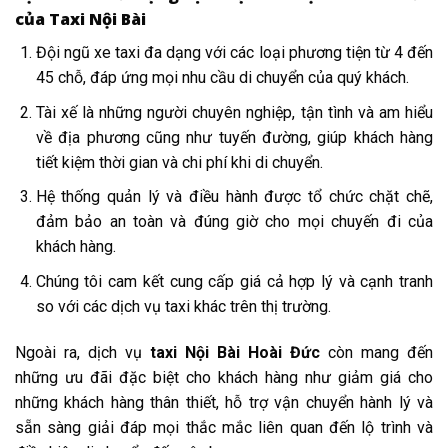
của Taxi Nội Bài
Đội ngũ xe taxi đa dạng với các loại phương tiện từ 4 đến
45 chỗ, đáp ứng mọi nhu cầu di chuyển của quý khách.
Tài xế là những người chuyên nghiệp, tận tình và am hiểu
về địa phương cũng như tuyến đường, giúp khách hàng
tiết kiệm thời gian và chi phí khi di chuyển.
Hệ thống quản lý và điều hành được tổ chức chặt chẽ,
đảm bảo an toàn và đúng giờ cho mọi chuyến đi của
khách hàng.
Chúng tôi cam kết cung cấp giá cả hợp lý và cạnh tranh
so với các dịch vụ taxi khác trên thị trường.
Ngoài ra, dịch vụ
taxi Nội Bài Hoài Đức
còn mang đến
những ưu đãi đặc biệt cho khách hàng như giảm giá cho
những khách hàng thân thiết, hỗ trợ vận chuyển hành lý và
sẵn sàng giải đáp mọi thắc mắc liên quan đến lộ trình và