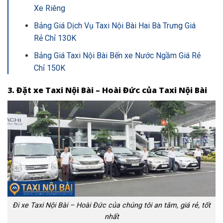
Xe Riêng
Bảng Giá Dịch Vụ Taxi Nội Bài Hai Bà Trưng Giá
Rẻ Chỉ 130K
Bảng Giá Taxi Nội Bài Bến xe Nước Ngầm Giá Rẻ
Chỉ 150K
3. Đặt xe Taxi Nội Bài – Hoài Đức của Taxi Nội Bài
Đi xe Taxi Nội Bài – Hoài Đức của chúng tôi an tâm, giá rẻ, tốt
nhất