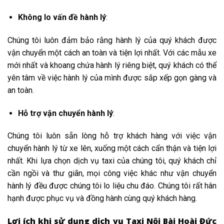
Không lo vấn đề hành lý
:
Chúng tôi luôn đảm bảo rằng hành lý của quý khách được
vận chuyển một cách an toàn và tiện lợi nhất. Với các mẫu xe
mới nhất và khoang chứa hành lý riêng biệt, quý khách có thể
yên tâm về việc hành lý của mình được sắp xếp gọn gàng và
an toàn.
Hỗ trợ vận chuyển hành lý
:
Chúng tôi luôn sẵn lòng hỗ trợ khách hàng với việc vận
chuyển hành lý từ xe lên, xuống một cách cẩn thận và tiện lợi
nhất. Khi lựa chọn dịch vụ taxi của chúng tôi, quý khách chỉ
cần ngồi và thư giãn, mọi công việc khác như vận chuyển
hành lý đều được chúng tôi lo liệu chu đáo. Chúng tôi rất hân
hạnh được phục vụ và đồng hành cùng quý khách hàng.
Lợi ích khi sử dụng dịch vụ Taxi Nội Bài Hoài Đức