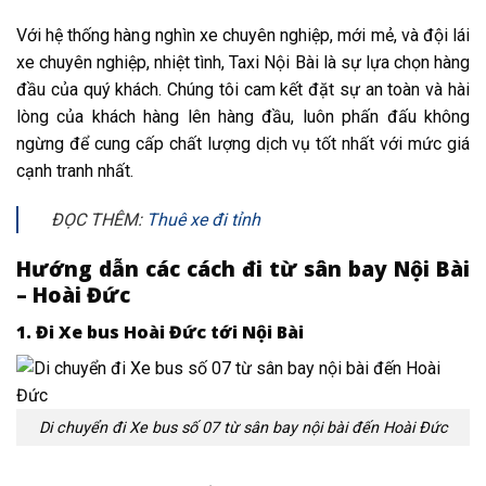
Với hệ thống hàng nghìn xe chuyên nghiệp, mới mẻ, và đội lái
xe chuyên nghiệp, nhiệt tình, Taxi Nội Bài là sự lựa chọn hàng
đầu của quý khách. Chúng tôi cam kết đặt sự an toàn và hài
lòng của khách hàng lên hàng đầu, luôn phấn đấu không
ngừng để cung cấp chất lượng dịch vụ tốt nhất với mức giá
cạnh tranh nhất.
ĐỌC THÊM:
Thuê xe đi tỉnh
Hướng dẫn các cách đi từ
sân bay
Nội Bài
– Hoài Đức
1. Đi Xe bus Hoài Đức
tới
Nội Bài
Di chuyển đi Xe bus số 07 từ sân bay nội bài đến Hoài Đức