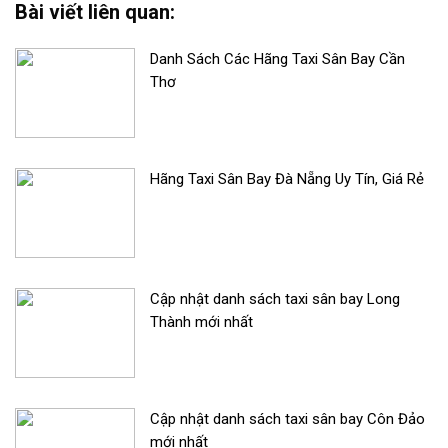
Bài viết liên quan:
Danh Sách Các Hãng Taxi Sân Bay Cần
Thơ
Hãng Taxi Sân Bay Đà Nẵng Uy Tín, Giá Rẻ
Cập nhật danh sách taxi sân bay Long
Thành mới nhất
Cập nhật danh sách taxi sân bay Côn Đảo
mới nhất