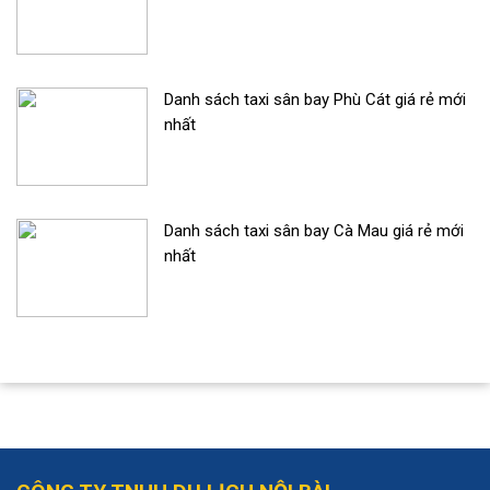
Danh sách taxi sân bay Phù Cát giá rẻ mới
nhất
Danh sách taxi sân bay Cà Mau giá rẻ mới
nhất