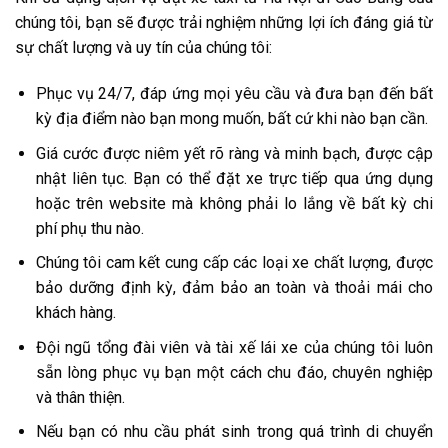
chúng tôi, bạn sẽ được trải nghiệm những lợi ích đáng giá từ
sự chất lượng và uy tín của chúng tôi:
Phục vụ 24/7, đáp ứng mọi yêu cầu và đưa bạn đến bất
kỳ địa điểm nào bạn mong muốn, bất cứ khi nào bạn cần.
Giá cước được niêm yết rõ ràng và minh bạch, được cập
nhật liên tục. Bạn có thể đặt xe trực tiếp qua ứng dụng
hoặc trên website mà không phải lo lắng về bất kỳ chi
phí phụ thu nào.
Chúng tôi cam kết cung cấp các loại xe chất lượng, được
bảo dưỡng định kỳ, đảm bảo an toàn và thoải mái cho
khách hàng.
Đội ngũ tổng đài viên và tài xế lái xe của chúng tôi luôn
sẵn lòng phục vụ bạn một cách chu đáo, chuyên nghiệp
và thân thiện.
Nếu bạn có nhu cầu phát sinh trong quá trình di chuyển