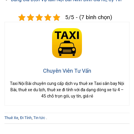
5/5 - (7 bình chọn)
Chuyên Viên Tư Vấn
Taxi Nội Bài chuyên cung cấp dịch vụ thuê xe Taxi sân bay Nội
Bài, thuê xe du lịch, thuê xe đi tỉnh với đa dạng dòng xe từ 4 –
45 chỗ trọn gói, uy tín, giá rẻ
Thuê Xe
,
Đi Tỉnh
,
Tin tức
.