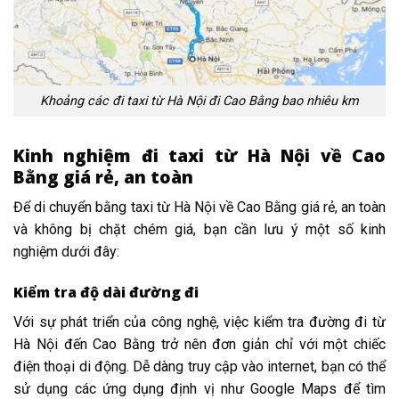
Khoảng các đi taxi từ Hà Nội đi Cao Bằng bao nhiêu km
Kinh nghiệm đi taxi từ Hà Nội về Cao
Bằng giá rẻ, an toàn
Để di chuyển bằng taxi từ Hà Nội về Cao Bằng giá rẻ, an toàn
và không bị chặt chém giá, bạn cần lưu ý một số kinh
nghiệm dưới đây:
Kiểm tra độ dài đường đi
Với sự phát triển của công nghệ, việc kiểm tra đường đi từ
Hà Nội đến Cao Bằng trở nên đơn giản chỉ với một chiếc
điện thoại di động. Dễ dàng truy cập vào internet, bạn có thể
sử dụng các ứng dụng định vị như Google Maps để tìm