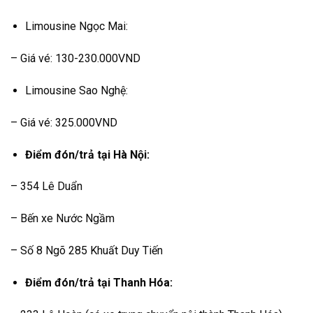
Limousine Ngọc Mai:
– Giá vé: 130-230.000VND
Limousine Sao Nghệ:
– Giá vé: 325.000VND
Điểm đón/trả tại Hà Nội:
– 354 Lê Duẩn
– Bến xe Nước Ngầm
– Số 8 Ngõ 285 Khuất Duy Tiến
Điểm đón/trả tại Thanh Hóa: