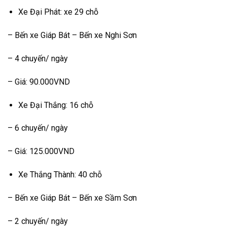
Xe Đại Phát: xe 29 chỗ
– Bến xe Giáp Bát – Bến xe Nghi Sơn
– 4 chuyến/ ngày
– Giá: 90.000VND
Xe Đại Thắng: 16 chỗ
– 6 chuyến/ ngày
– Giá: 125.000VND
Xe Thắng Thành: 40 chỗ
– Bến xe Giáp Bát – Bến xe Sầm Sơn
– 2 chuyến/ ngày