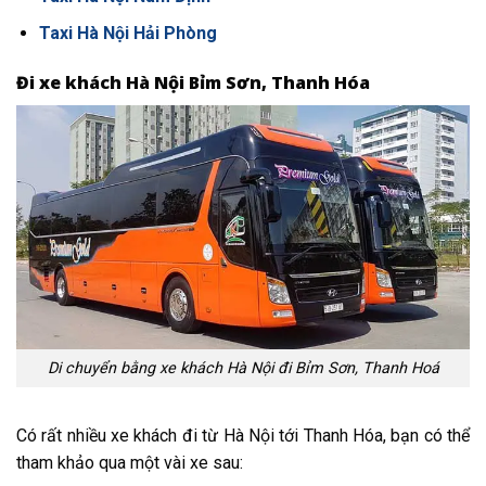
Taxi Hà Nội Hải Phòng
Đi xe khách Hà Nội Bỉm Sơn, Thanh Hóa
Di chuyển bằng xe khách Hà Nội đi Bỉm Sơn, Thanh Hoá
Có rất nhiều xe khách đi từ Hà Nội tới Thanh Hóa, bạn có thể
tham khảo qua một vài xe sau: