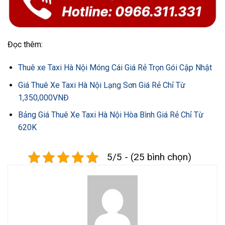
Đọc thêm:
Thuê xe Taxi Hà Nội Móng Cái Giá Rẻ Trọn Gói Cập Nhật
Giá Thuê Xe Taxi Hà Nội Lạng Sơn Giá Rẻ Chỉ Từ
1,350,000VNĐ
Bảng Giá Thuê Xe Taxi Hà Nội Hòa Bình Giá Rẻ Chỉ Từ
620K
5/5 - (25 bình chọn)