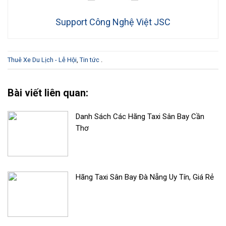
Support Công Nghệ Việt JSC
Thuê Xe Du Lịch - Lễ Hội
,
Tin tức
.
Bài viết liên quan:
Danh Sách Các Hãng Taxi Sân Bay Cần
Thơ
Hãng Taxi Sân Bay Đà Nẵng Uy Tín, Giá Rẻ