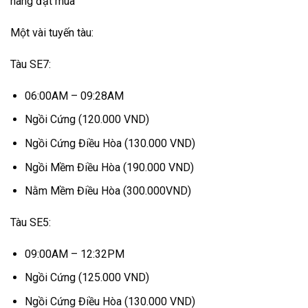
hàng đặt mua
Một vài tuyến tàu:
Tàu SE7:
06:00AM – 09:28AM
Ngồi Cứng (120.000 VND)
Ngồi Cứng Điều Hòa (130.000 VND)
Ngồi Mềm Điều Hòa (190.000 VND)
Nằm Mềm Điều Hòa (300.000VND)
Tàu SE5:
09:00AM – 12:32PM
Ngồi Cứng (125.000 VND)
Ngồi Cứng Điều Hòa (130.000 VND)