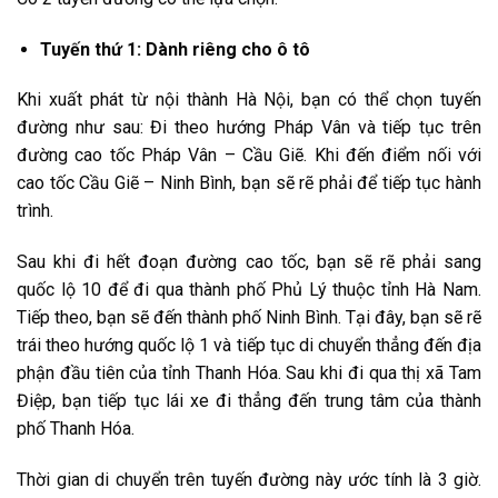
Tuyến thứ 1: Dành riêng cho ô tô
Khi xuất phát từ nội thành Hà Nội, bạn có thể chọn tuyến
đường như sau: Đi theo hướng Pháp Vân và tiếp tục trên
đường cao tốc Pháp Vân – Cầu Giẽ. Khi đến điểm nối với
cao tốc Cầu Giẽ – Ninh Bình, bạn sẽ rẽ phải để tiếp tục hành
trình.
Sau khi đi hết đoạn đường cao tốc, bạn sẽ rẽ phải sang
quốc lộ 10 để đi qua thành phố Phủ Lý thuộc tỉnh Hà Nam.
Tiếp theo, bạn sẽ đến thành phố Ninh Bình. Tại đây, bạn sẽ rẽ
trái theo hướng quốc lộ 1 và tiếp tục di chuyển thẳng đến địa
phận đầu tiên của tỉnh Thanh Hóa. Sau khi đi qua thị xã Tam
Điệp, bạn tiếp tục lái xe đi thẳng đến trung tâm của thành
phố Thanh Hóa.
Thời gian di chuyển trên tuyến đường này ước tính là 3 giờ.