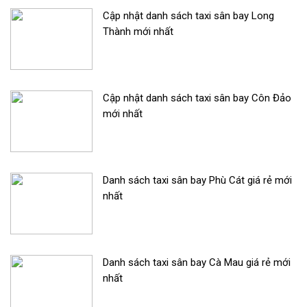
Cập nhật danh sách taxi sân bay Long
Thành mới nhất
Cập nhật danh sách taxi sân bay Côn Đảo
mới nhất
Danh sách taxi sân bay Phù Cát giá rẻ mới
nhất
Danh sách taxi sân bay Cà Mau giá rẻ mới
nhất