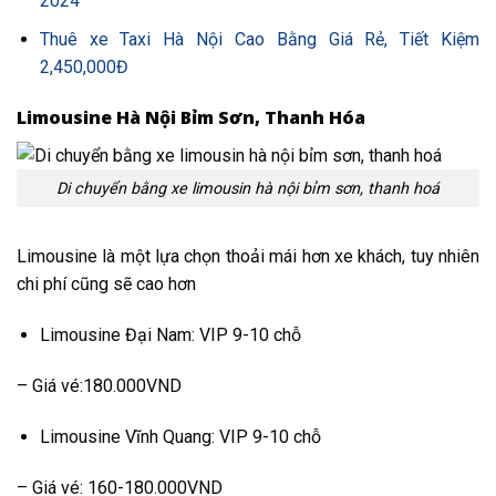
2024
Thuê xe Taxi Hà Nội Cao Bằng Giá Rẻ, Tiết Kiệm
2,450,000Đ
Limousine Hà Nội Bỉm Sơn, Thanh Hóa
Di chuyển bằng xe limousin hà nội bỉm sơn, thanh hoá
Limousine là một lựa chọn thoải mái hơn xe khách, tuy nhiên
chi phí cũng sẽ cao hơn
Limousine Đại Nam: VIP 9-10 chỗ
– Giá vé:180.000VND
Limousine Vĩnh Quang: VIP 9-10 chỗ
– Giá vé: 160-180.000VND