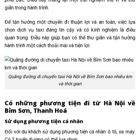
giãn trong hành trình.
Để tận hưởng một chuyến đi thuận lợi và an toàn, việc lựa
chọn dịch vụ taxi đáng tin cậy và có kinh nghiệm là điều
quan trọng. Điều này giúp bạn có thể thư giãn và tận hưởng
hành trình một cách thoải mái và tiện lợi.
Quãng đường di chuyển taxi Hà Nội về Bỉm Sơn bao nhiêu km
và thời gian
Có những phương tiện đi từ Hà Nội về
Bỉm Sơn, Thanh Hoá
Sử dụng phương tiện cá nhân
Đối với du khách sử dụng phương tiện cá nhân: ô tô, xe máy.
Có 2 tuyến đường có thể lựa chọn: