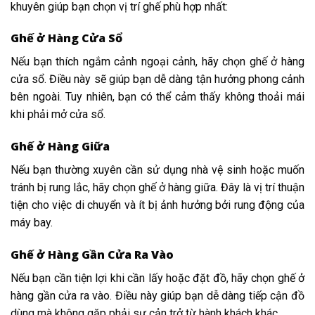
khuyên giúp bạn chọn vị trí ghế phù hợp nhất:
Ghế ở Hàng Cửa Sổ
Nếu bạn thích ngắm cảnh ngoại cảnh, hãy chọn ghế ở hàng
cửa sổ. Điều này sẽ giúp bạn dễ dàng tận hưởng phong cảnh
bên ngoài. Tuy nhiên, bạn có thể cảm thấy không thoải mái
khi phải mở cửa sổ.
Ghế ở Hàng Giữa
Nếu bạn thường xuyên cần sử dụng nhà vệ sinh hoặc muốn
tránh bị rung lắc, hãy chọn ghế ở hàng giữa. Đây là vị trí thuận
tiện cho việc di chuyển và ít bị ảnh hưởng bởi rung động của
máy bay.
Ghế ở Hàng Gần Cửa Ra Vào
Nếu bạn cần tiện lợi khi cần lấy hoặc đặt đồ, hãy chọn ghế ở
hàng gần cửa ra vào. Điều này giúp bạn dễ dàng tiếp cận đồ
dùng mà không gặp phải sự cản trở từ hành khách khác.