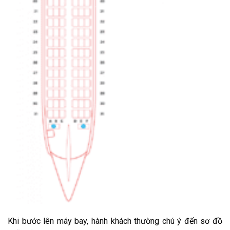
Khi bước lên máy bay, hành khách thường chú ý đến sơ đồ