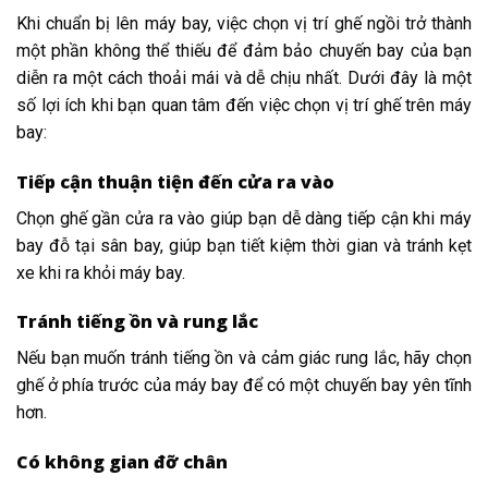
Khi chuẩn bị lên máy bay, việc chọn vị trí ghế ngồi trở thành
một phần không thể thiếu để đảm bảo chuyến bay của bạn
diễn ra một cách thoải mái và dễ chịu nhất. Dưới đây là một
số lợi ích khi bạn quan tâm đến việc chọn vị trí ghế trên máy
bay:
Tiếp cận thuận tiện đến cửa ra vào
Chọn ghế gần cửa ra vào giúp bạn dễ dàng tiếp cận khi máy
bay đỗ tại sân bay, giúp bạn tiết kiệm thời gian và tránh kẹt
xe khi ra khỏi máy bay.
Tránh tiếng ồn và rung lắc
Nếu bạn muốn tránh tiếng ồn và cảm giác rung lắc, hãy chọn
ghế ở phía trước của máy bay để có một chuyến bay yên tĩnh
hơn.
Có không gian đỡ chân