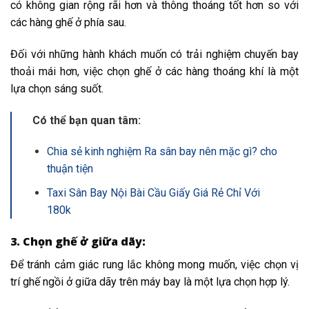
có không gian rộng rãi hơn và thông thoáng tốt hơn so với
các hàng ghế ở phía sau.
Đối với những hành khách muốn có trải nghiệm chuyến bay
thoải mái hơn, việc chọn ghế ở các hàng thoáng khí là một
lựa chọn sáng suốt.
Có thể bạn quan tâm:
Chia sẻ kinh nghiệm Ra sân bay nên mặc gì? cho
thuận tiện
Taxi Sân Bay Nội Bài Cầu Giấy Giá Rẻ Chỉ Với
180k
3. Chọn ghế ở giữa dãy:
Để tránh cảm giác rung lắc không mong muốn, việc chọn vị
trí ghế ngồi ở giữa dãy trên máy bay là một lựa chọn hợp lý.