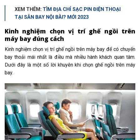
XEM THÊM:
TÌM ĐỊA CHỈ SẠC PIN ĐIỆN THOẠI
TẠI SÂN BAY NỘI BÀI? MỚI 2023
Kinh nghiệm chọn vị trí ghế ngồi trên
máy bay đúng cách
Kinh nghiệm chọn vị trí ghế ngồi trên máy bay để có chuyến
bay thoải mái nhất là điều mà nhiều hành khách quan tâm.
Dưới đây là một số lời khuyên khi chọn ghế ngồi trên máy
bay.