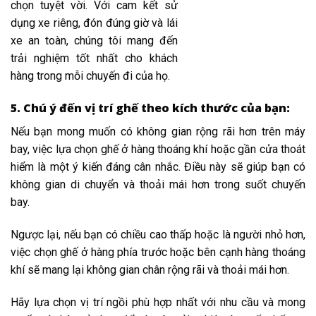
chọn tuyệt vời. Với cam kết sử
dụng xe riêng, đón đúng giờ và lái
xe an toàn, chúng tôi mang đến
trải nghiệm tốt nhất cho khách
hàng trong mỗi chuyến đi của họ.
5. Chú ý đến vị trí ghế theo kích thước của bạn:
Nếu bạn mong muốn có không gian rộng rãi hơn trên máy
bay, việc lựa chọn ghế ở hàng thoáng khí hoặc gần cửa thoát
hiểm là một ý kiến đáng cân nhắc. Điều này sẽ giúp bạn có
không gian di chuyển và thoải mái hơn trong suốt chuyến
bay.
Ngược lại, nếu bạn có chiều cao thấp hoặc là người nhỏ hơn,
việc chọn ghế ở hàng phía trước hoặc bên cạnh hàng thoáng
khí sẽ mang lại không gian chân rộng rãi và thoải mái hơn.
Hãy lựa chọn vị trí ngồi phù hợp nhất với nhu cầu và mong