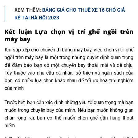
XEM THÊM:
BẢNG GIÁ CHO THUÊ XE 16 CHỖ GIÁ
RẺ TẠI HÀ NỘI 2023
Kết luận Lựa chọn vị trí ghế ngồi trên
máy bay
Khi sắp xếp cho chuyến đi bằng máy bay, việc chọn vị trí ghế
ngồi trên máy bay là một trong những quyết định quan trọng
để đảm bảo bạn có một chuyến bay thoải mái và dễ chịu.
Tùy thuộc vào nhu cầu cá nhân, sở thích và ngân sách của
bạn, có nhiều lựa chọn khác nhau để tối ưu hóa trải nghiệm
của mình.
Trước hết, bạn cần xác định những yếu tố quan trọng mà bạn
muốn trong chuyến bay của mình. Nếu bạn muốn không gian
chân rộng rãi, bạn có thể muốn chọn ghế gần hàng thoát
hiểm.