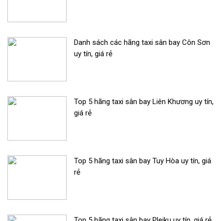
Danh sách các hãng taxi sân bay Côn Sơn
uy tín, giá rẻ
Top 5 hãng taxi sân bay Liên Khương uy tín,
giá rẻ
Top 5 hãng taxi sân bay Tuy Hòa uy tín, giá
rẻ
Top 5 hãng taxi sân bay Pleiku uy tín, giá rẻ