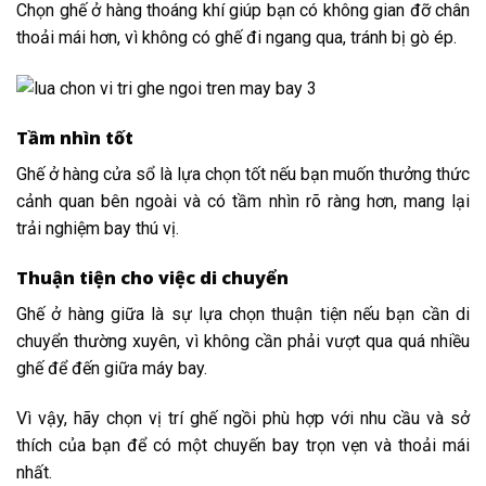
Chọn ghế ở hàng thoáng khí giúp bạn có không gian đỡ chân
thoải mái hơn, vì không có ghế đi ngang qua, tránh bị gò ép.
Tầm nhìn tốt
Ghế ở hàng cửa sổ là lựa chọn tốt nếu bạn muốn thưởng thức
cảnh quan bên ngoài và có tầm nhìn rõ ràng hơn, mang lại
trải nghiệm bay thú vị.
Thuận tiện cho việc di chuyển
Ghế ở hàng giữa là sự lựa chọn thuận tiện nếu bạn cần di
chuyển thường xuyên, vì không cần phải vượt qua quá nhiều
ghế để đến giữa máy bay.
Vì vậy, hãy chọn vị trí ghế ngồi phù hợp với nhu cầu và sở
thích của bạn để có một chuyến bay trọn vẹn và thoải mái
nhất.