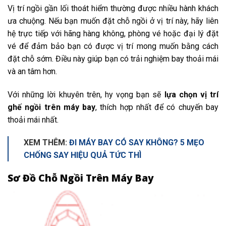
Vị trí ngồi gần lối thoát hiểm thường được nhiều hành khách
ưa chuộng. Nếu bạn muốn đặt chỗ ngồi ở vị trí này, hãy liên
hệ trực tiếp với hãng hàng không, phòng vé hoặc đại lý đặt
vé để đảm bảo bạn có được vị trí mong muốn bằng cách
đặt chỗ sớm. Điều này giúp bạn có trải nghiệm bay thoải mái
và an tâm hơn.
Với những lời khuyên trên, hy vọng bạn sẽ
lựa chọn vị trí
ghế ngồi trên máy bay
, thích hợp nhất để có chuyến bay
thoải mái nhất.
XEM THÊM:
ĐI MÁY BAY CÓ SAY KHÔNG? 5 MẸO
CHỐNG SAY HIỆU QUẢ TỨC THÌ
Sơ Đồ Chỗ Ngồi Trên Máy Bay