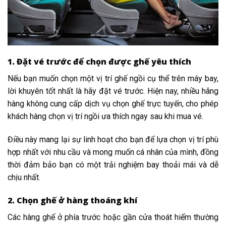
1. Đặt vé trước để chọn được ghế yêu thích
Nếu bạn muốn chọn một vị trí ghế ngồi cụ thể trên máy bay,
lời khuyên tốt nhất là hãy đặt vé trước. Hiện nay, nhiều hãng
hàng không cung cấp dịch vụ chọn ghế trực tuyến, cho phép
khách hàng chọn vị trí ngồi ưa thích ngay sau khi mua vé.
Điều này mang lại sự linh hoạt cho bạn để lựa chọn vị trí phù
hợp nhất với nhu cầu và mong muốn cá nhân của mình, đồng
thời đảm bảo bạn có một trải nghiệm bay thoải mái và dễ
chịu nhất.
2. Chọn ghế ở hàng thoáng khí
Các hàng ghế ở phía trước hoặc gần cửa thoát hiểm thường