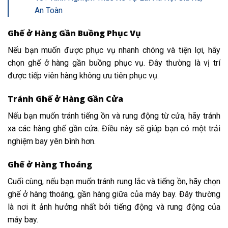
An Toàn
Ghế ở Hàng Gần Buồng Phục Vụ
Nếu bạn muốn được phục vụ nhanh chóng và tiện lợi, hãy
chọn ghế ở hàng gần buồng phục vụ. Đây thường là vị trí
được tiếp viên hàng không ưu tiên phục vụ.
Tránh Ghế ở Hàng Gần Cửa
Nếu bạn muốn tránh tiếng ồn và rung động từ cửa, hãy tránh
xa các hàng ghế gần cửa. Điều này sẽ giúp bạn có một trải
nghiệm bay yên bình hơn.
Ghế ở Hàng Thoáng
Cuối cùng, nếu bạn muốn tránh rung lắc và tiếng ồn, hãy chọn
ghế ở hàng thoáng, gần hàng giữa của máy bay. Đây thường
là nơi ít ảnh hưởng nhất bởi tiếng động và rung động của
máy bay.