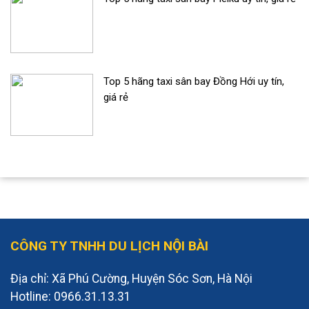
Top 5 hãng taxi sân bay Đồng Hới uy tín,
giá rẻ
CÔNG TY TNHH DU LỊCH NỘI BÀI
Địa chỉ: Xã Phú Cường, Huyện Sóc Sơn, Hà Nội
Hotline: 0966.31.13.31