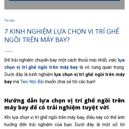
Tin tức
7 KINH NGHIỆM LỰA CHỌN VỊ TRÍ GHẾ
NGỒI TRÊN MÁY BAY?
Để trải nghiệm chuyến bay một cách thoải mái nhất, việc
lựa
chọn vị trí ghế ngồi trên máy bay
là vô cùng quan trọng.
Dưới đây là kinh nghiệm
lựa chọn vị trí ghế ngồi trên máy
bay
mà
Taxi Nội Bài
muốn chia sẻ tới các bạn!
Hướng dẫn lựa chọn vị trí ghế ngồi trên
máy bay để có trải nghiệm tuyệt vời
Khi lựa chọn vị trí ghế ngồi trên máy bay, điều này có thể ảnh
hưởng đến trải nghiệm của bạn. Dưới đây là một số lời