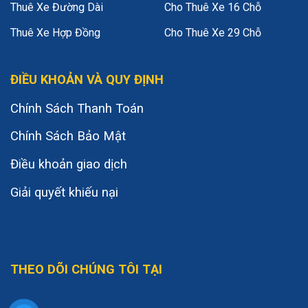
Thuê Xe Đường Dài
Cho Thuê Xe 16 Chỗ
Thuê Xe Hợp Đồng
Cho Thuê Xe 29 Chỗ
ĐIỀU KHOẢN VÀ QUY ĐỊNH
Chính Sách Thanh Toán
Chính Sách Bảo Mật
Điều khoản giao dịch
Giải quyết khiếu nại
THEO DÕI CHÚNG TÔI TẠI