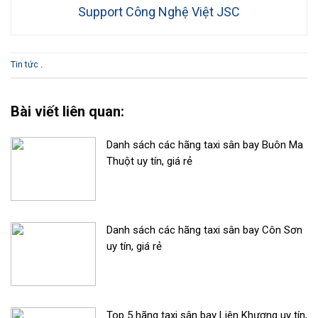
Support Công Nghệ Việt JSC
Tin tức
.
Bài viết liên quan:
Danh sách các hãng taxi sân bay Buôn Ma
Thuột uy tín, giá rẻ
Danh sách các hãng taxi sân bay Côn Sơn
uy tín, giá rẻ
Top 5 hãng taxi sân bay Liên Khương uy tín,