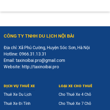
CÔNG TY TNHH DU LỊCH NỘI BÀI
Địa chỉ: Xã Phú Cường, Huyện Sóc Sơn, Hà Nội
Hotline: 0966.31.13.31
Email: taxinoibai.pro@gmail.com
Website: http://taxinoibai.pro
DỊCH VỤ THUÊ XE
LOẠI XE CHO THUÊ
Thuê Xe Du Lịch
Cho Thuê Xe 4 Chỗ
Thuê Xe Đi Tỉnh
Cho Thuê Xe 7 Chỗ