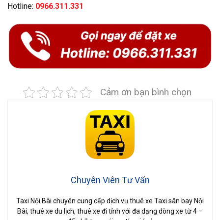
Hotline:
0966.311.331
Cảm ơn bạn bình chọn
Chuyên Viên Tư Vấn
Taxi Nội Bài chuyên cung cấp dịch vụ thuê xe Taxi sân bay Nội
Bài, thuê xe du lịch, thuê xe đi tỉnh với đa dạng dòng xe từ 4 –