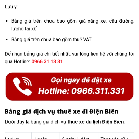
Lưu ý:
Bảng giá trên chưa bao gồm giá xăng xe, cầu đường,
lương tài xế
Bảng giá trên chưa bao gồm thuế VAT
Để nhận bảng giá chi tiết nhất, vui lòng liên hệ với chúng tôi
qua Hotline:
0966.31.13.31
Bảng giá dịch vụ thuê xe đi Điện Biên
Dưới đây là bảng giá dịch vụ
thuê xe du lịch Điện Biên
: