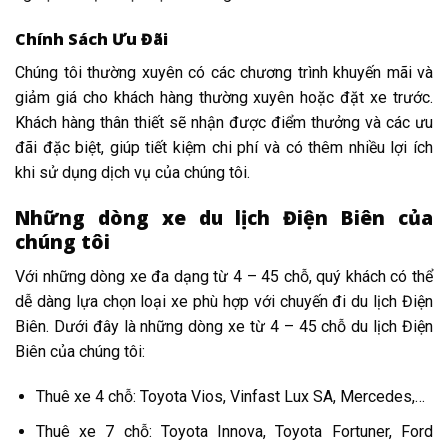
Chính Sách Ưu Đãi
Chúng tôi thường xuyên có các chương trình khuyến mãi và
giảm giá cho khách hàng thường xuyên hoặc đặt xe trước.
Khách hàng thân thiết sẽ nhận được điểm thưởng và các ưu
đãi đặc biệt, giúp tiết kiệm chi phí và có thêm nhiều lợi ích
khi sử dụng dịch vụ của chúng tôi.
Những dòng xe du lịch Điện Biên của
chúng tôi
Với những dòng xe đa dạng từ 4 – 45 chỗ, quý khách có thể
dễ dàng lựa chọn loại xe phù hợp với chuyến đi du lịch Điện
Biên. Dưới đây là những dòng xe từ 4 – 45 chỗ du lịch Điện
Biên của chúng tôi:
Thuê xe 4 chỗ: Toyota Vios, Vinfast Lux SA, Mercedes,…
Thuê xe 7 chỗ: Toyota Innova, Toyota Fortuner, Ford