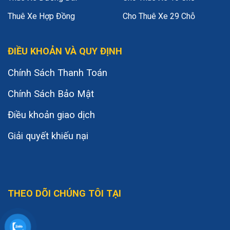
Thuê Xe Hợp Đồng
Cho Thuê Xe 29 Chỗ
ĐIỀU KHOẢN VÀ QUY ĐỊNH
Chính Sách Thanh Toán
Chính Sách Bảo Mật
Điều khoản giao dịch
Giải quyết khiếu nại
THEO DÕI CHÚNG TÔI TẠI