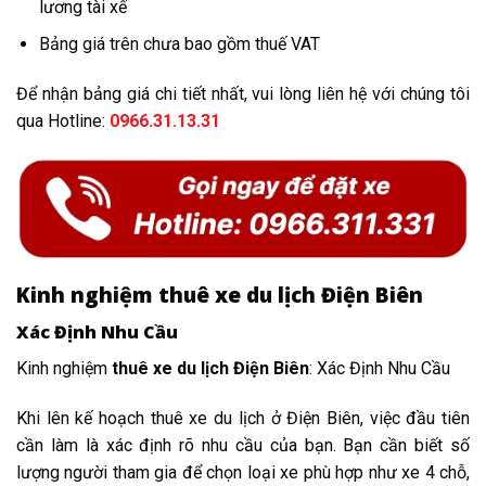
lương tài xế
Bảng giá trên chưa bao gồm thuế VAT
Để nhận bảng giá chi tiết nhất, vui lòng liên hệ với chúng tôi
qua Hotline:
0966.31.13.31
Kinh nghiệm thuê xe du lịch Điện Biên
Xác Định Nhu Cầu
Kinh nghiệm
thuê xe du lịch Điện Biên
: Xác Định Nhu Cầu
Khi lên kế hoạch thuê xe du lịch ở Điện Biên, việc đầu tiên
cần làm là xác định rõ nhu cầu của bạn. Bạn cần biết số
lượng người tham gia để chọn loại xe phù hợp như xe 4 chỗ,