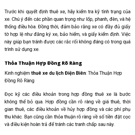
Trước khi quyết định thuê xe, hãy kiểm tra kỹ tình trạng của
xe. Chú ý đến các phần quan trọng như lốp, phanh, đèn, và hệ
thống điều hòa. Đồng thời, đảm bảo rằng xe có đầy đủ giấy
tờ hợp lệ như đăng ký xe, bảo hiểm, và giấy kiểm định. Việc
này giúp bạn tránh được các rắc rối không đáng có trong quá
trình sử dụng xe.
Thỏa Thuận Hợp Đồng Rõ Ràng
Kinh nghiệm
thuê xe du lịch Điện Biên
: Thỏa Thuận Hợp
Đồng Rõ Ràng
Đọc kỹ các điều khoản trong hợp đồng thuê xe là bước
không thể bỏ qua. Hợp đồng cần rõ ràng về giá thuê, thời
gian thuê, các điều khoản về hủy hợp đồng và các phí phụ
thu khác. Bạn cũng cần thỏa thuận rõ ràng về số tiền đặt cọc
và điều kiện hoàn trả để tránh các tranh chấp sau này.