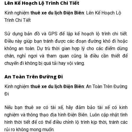
Lên Kế Hoạch Lộ Trình Chi Tiết
Kinh nghiệm
thuê xe du lịch Điện Biên
: Lên Kế Hoạch Lộ
Trình Chi Tiết
Sử dụng bản đồ và GPS để lập kế hoạch lộ trình chi tiết.
Điều này giúp bạn tránh được các đoạn đường khó đi hoặc
không an toàn. Dự trù thời gian hợp lý cho các điểm dừng
chân, nghỉ ngơi và tham quan cũng là điều cần thiết để
chuyến đi không bị quá tải hay vội vàng.
An Toàn Trên Đường Đi
Kinh nghiệm
thuê xe du lịch Điện Biên
: An Toàn Trên Đường
Đi
Nếu bạn thuê xe có tài xế, hãy đảm bảo tài xế có kinh
nghiệm và thông thạo địa hình Điện Biên. Luôn cập nhật tình
hình thời tiết để có thể điều chỉnh lộ trình kịp thời, tránh các
rủi ro không mong muốn.