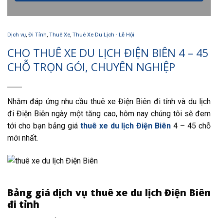
Dịch vụ
,
Đi Tỉnh
,
Thuê Xe
,
Thuê Xe Du Lịch - Lễ Hội
CHO THUÊ XE DU LỊCH ĐIỆN BIÊN 4 – 45
CHỖ TRỌN GÓI, CHUYÊN NGHIỆP
Nhằm đáp ứng nhu cầu thuê xe Điện Biên đi tỉnh và du lịch
đi Điện Biên ngày một tăng cao, hôm nay chúng tôi sẽ đem
tới cho bạn bảng giá
thuê xe du lịch Điện Biên
4 – 45 chỗ
mới nhất.
Bảng giá dịch vụ thuê xe du lịch Điện Biên
đi tỉnh