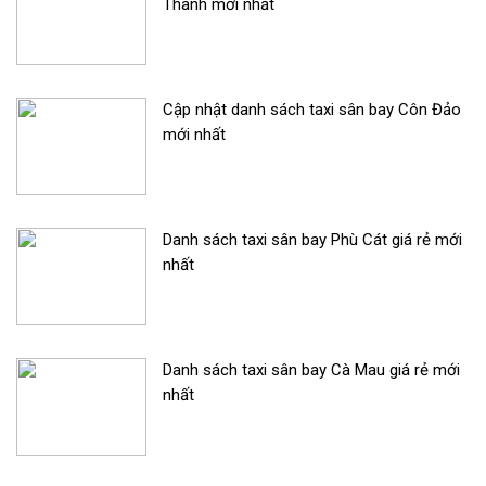
Thành mới nhất
Cập nhật danh sách taxi sân bay Côn Đảo
mới nhất
Danh sách taxi sân bay Phù Cát giá rẻ mới
nhất
Danh sách taxi sân bay Cà Mau giá rẻ mới
nhất