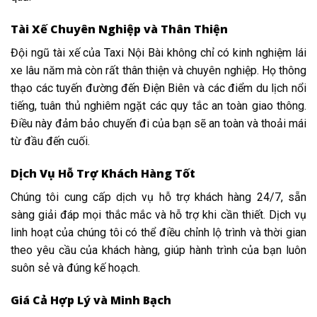
Tài Xế Chuyên Nghiệp và Thân Thiện
Đội ngũ tài xế của Taxi Nội Bài không chỉ có kinh nghiệm lái
xe lâu năm mà còn rất thân thiện và chuyên nghiệp. Họ thông
thạo các tuyến đường đến Điện Biên và các điểm du lịch nổi
tiếng, tuân thủ nghiêm ngặt các quy tắc an toàn giao thông.
Điều này đảm bảo chuyến đi của bạn sẽ an toàn và thoải mái
từ đầu đến cuối.
Dịch Vụ Hỗ Trợ Khách Hàng Tốt
Chúng tôi cung cấp dịch vụ hỗ trợ khách hàng 24/7, sẵn
sàng giải đáp mọi thắc mắc và hỗ trợ khi cần thiết. Dịch vụ
linh hoạt của chúng tôi có thể điều chỉnh lộ trình và thời gian
theo yêu cầu của khách hàng, giúp hành trình của bạn luôn
suôn sẻ và đúng kế hoạch.
Giá Cả Hợp Lý và Minh Bạch