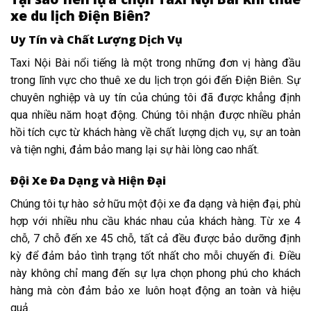
xe du lịch Điện Biên?
Uy Tín và Chất Lượng Dịch Vụ
Taxi Nội Bài nổi tiếng là một trong những đơn vị hàng đầu
trong lĩnh vực cho thuê xe du lịch trọn gói đến Điện Biên. Sự
chuyên nghiệp và uy tín của chúng tôi đã được khẳng định
qua nhiều năm hoạt động. Chúng tôi nhận được nhiều phản
hồi tích cực từ khách hàng về chất lượng dịch vụ, sự an toàn
và tiện nghi, đảm bảo mang lại sự hài lòng cao nhất.
Đội Xe Đa Dạng và Hiện Đại
Chúng tôi tự hào sở hữu một đội xe đa dạng và hiện đại, phù
hợp với nhiều nhu cầu khác nhau của khách hàng. Từ xe 4
chỗ, 7 chỗ đến xe 45 chỗ, tất cả đều được bảo dưỡng định
kỳ để đảm bảo tình trạng tốt nhất cho mỗi chuyến đi. Điều
này không chỉ mang đến sự lựa chọn phong phú cho khách
hàng mà còn đảm bảo xe luôn hoạt động an toàn và hiệu
quả.