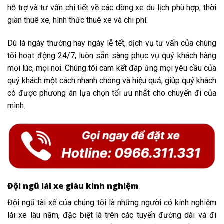
hỗ trợ và tư vấn chi tiết về các dòng xe du lịch phù hợp, thời
gian thuê xe, hình thức thuê xe và chi phí.
Dù là ngày thường hay ngày lễ tết, dịch vụ tư vấn của chúng
tôi hoạt động 24/7, luôn sẵn sàng phục vụ quý khách hàng
mọi lúc, mọi nơi. Chúng tôi cam kết đáp ứng mọi yêu cầu của
quý khách một cách nhanh chóng và hiệu quả, giúp quý khách
có được phương án lựa chọn tối ưu nhất cho chuyến đi của
mình.
Đội ngũ lái xe giàu kinh nghiệm
Đội ngũ tài xế của chúng tôi là những người có kinh nghiệm
lái xe lâu năm, đặc biệt là trên các tuyến đường dài và đi