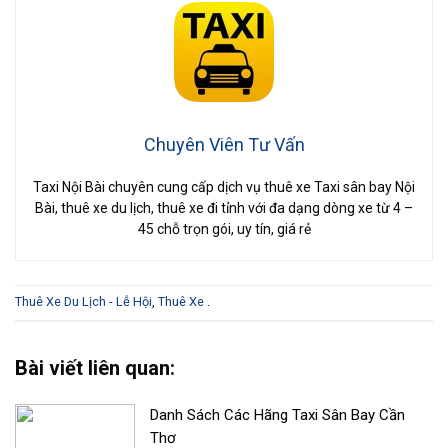
Chuyên Viên Tư Vấn
Taxi Nội Bài chuyên cung cấp dịch vụ thuê xe Taxi sân bay Nội
Bài, thuê xe du lịch, thuê xe đi tỉnh với đa dạng dòng xe từ 4 –
45 chỗ trọn gói, uy tín, giá rẻ
Thuê Xe Du Lịch - Lễ Hội
,
Thuê Xe
.
Bài viết liên quan:
Danh Sách Các Hãng Taxi Sân Bay Cần
Thơ