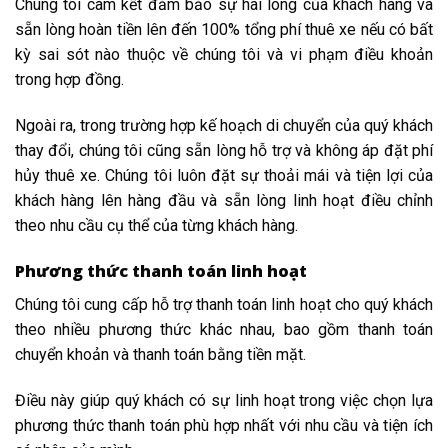
Chúng tôi cam kết đảm bảo sự hài lòng của khách hàng và
sẵn lòng hoàn tiền lên đến 100% tổng phí thuê xe nếu có bất
kỳ sai sót nào thuộc về chúng tôi và vi phạm điều khoản
trong hợp đồng.
Ngoài ra, trong trường hợp kế hoạch di chuyển của quý khách
thay đổi, chúng tôi cũng sẵn lòng hỗ trợ và không áp đặt phí
hủy thuê xe. Chúng tôi luôn đặt sự thoải mái và tiện lợi của
khách hàng lên hàng đầu và sẵn lòng linh hoạt điều chỉnh
theo nhu cầu cụ thể của từng khách hàng.
Phương thức thanh toán linh hoạt
Chúng tôi cung cấp hỗ trợ thanh toán linh hoạt cho quý khách
theo nhiều phương thức khác nhau, bao gồm thanh toán
chuyển khoản và thanh toán bằng tiền mặt.
Điều này giúp quý khách có sự linh hoạt trong việc chọn lựa
phương thức thanh toán phù hợp nhất với nhu cầu và tiện ích