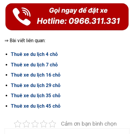
⇒ Bài viết liên quan:
Thuê xe du lịch 4 chỗ
Thuê xe du lịch 7 chỗ
Thuê xe du lịch 16 chỗ
Thuê xe du lịch 29 chỗ
Thuê xe du lịch 35 chỗ
Thuê xe du lịch 45 chỗ
Cảm ơn bạn bình chọn