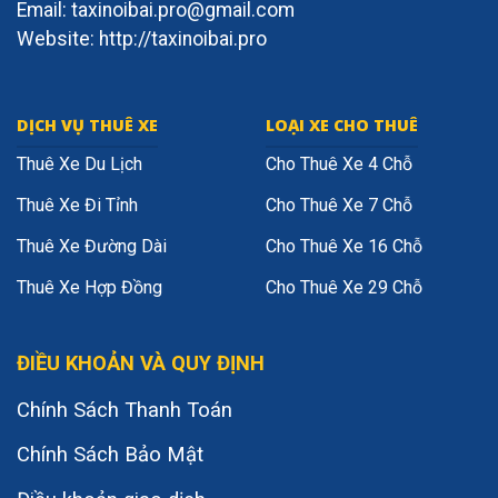
Email: taxinoibai.pro@gmail.com
Website: http://taxinoibai.pro
DỊCH VỤ THUÊ XE
LOẠI XE CHO THUÊ
Thuê Xe Du Lịch
Cho Thuê Xe 4 Chỗ
Thuê Xe Đi Tỉnh
Cho Thuê Xe 7 Chỗ
Thuê Xe Đường Dài
Cho Thuê Xe 16 Chỗ
Thuê Xe Hợp Đồng
Cho Thuê Xe 29 Chỗ
ĐIỀU KHOẢN VÀ QUY ĐỊNH
Chính Sách Thanh Toán
Chính Sách Bảo Mật