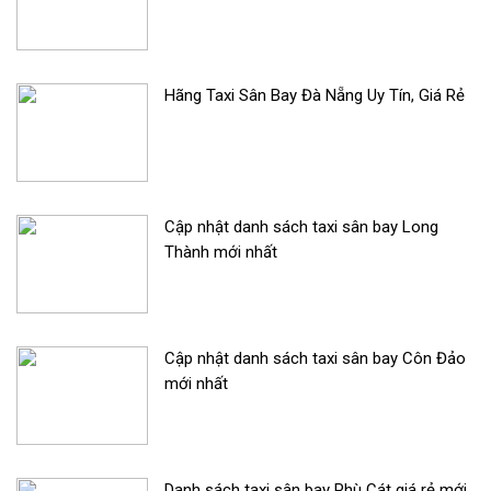
Hãng Taxi Sân Bay Đà Nẵng Uy Tín, Giá Rẻ
Cập nhật danh sách taxi sân bay Long
Thành mới nhất
Cập nhật danh sách taxi sân bay Côn Đảo
mới nhất
Danh sách taxi sân bay Phù Cát giá rẻ mới