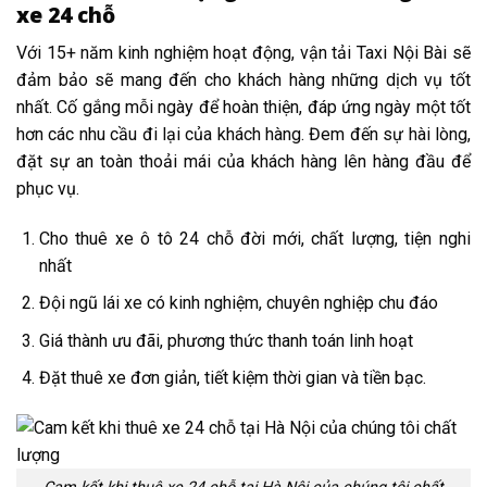
xe 24 chỗ
Với 15+ năm kinh nghiệm hoạt động, vận tải Taxi Nội Bài sẽ
đảm bảo sẽ mang đến cho khách hàng những dịch vụ tốt
nhất. Cố gắng mỗi ngày để hoàn thiện, đáp ứng ngày một tốt
hơn các nhu cầu đi lại của khách hàng. Đem đến sự hài lòng,
đặt sự an toàn thoải mái của khách hàng lên hàng đầu để
phục vụ.
Cho thuê xe ô tô 24 chỗ đời mới, chất lượng, tiện nghi
nhất
Đội ngũ lái xe có kinh nghiệm, chuyên nghiệp chu đáo
Giá thành ưu đãi, phương thức thanh toán linh hoạt
Đặt thuê xe đơn giản, tiết kiệm thời gian và tiền bạc.