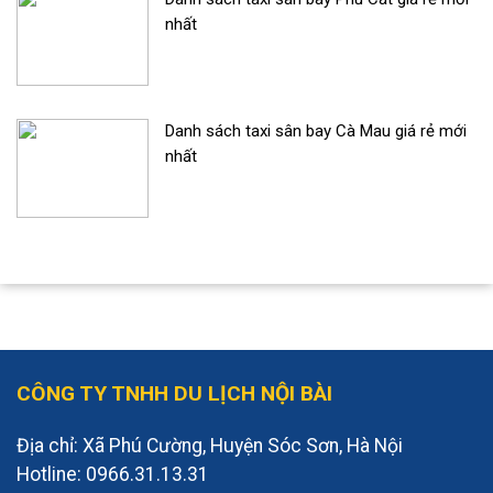
nhất
Danh sách taxi sân bay Cà Mau giá rẻ mới
nhất
CÔNG TY TNHH DU LỊCH NỘI BÀI
Địa chỉ: Xã Phú Cường, Huyện Sóc Sơn, Hà Nội
Hotline: 0966.31.13.31