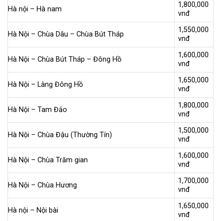
1,800,000
Hà nội – Hà nam
vnđ
1,550,000
Hà Nội – Chùa Dâu – Chùa Bút Tháp
vnđ
1,600,000
Hà Nội – Chùa Bút Tháp – Đông Hồ
vnđ
1,650,000
Hà Nội – Làng Đông Hồ
vnđ
1,800,000
Hà Nội – Tam Đảo
vnđ
1,500,000
Hà Nội – Chùa Đậu (Thường Tín)
vnđ
1,600,000
Hà Nội – Chùa Trăm gian
vnđ
1,700,000
Hà Nội – Chùa Hương
vnđ
1,650,000
Hà nội – Nội bài
vnđ