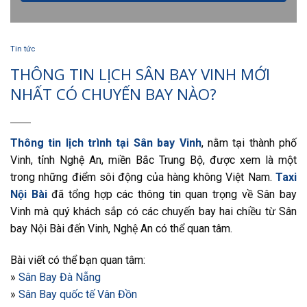
Tin tức
THÔNG TIN LỊCH SÂN BAY VINH MỚI
NHẤT CÓ CHUYẾN BAY NÀO?
Thông tin lịch trình tại Sân bay Vinh
, nằm tại thành phố
Vinh, tỉnh Nghệ An, miền Bắc Trung Bộ, được xem là một
trong những điểm sôi động của hàng không Việt Nam.
Taxi
Nội Bài
đã tổng hợp các thông tin quan trọng về Sân bay
Vinh mà quý khách sắp có các chuyến bay hai chiều từ Sân
bay Nội Bài đến Vinh, Nghệ An có thể quan tâm.
Bài viết có thể bạn quan tâm:
»
Sân Bay Đà Nẵng
»
Sân Bay quốc tế Vân Đồn