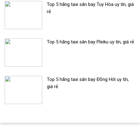
Top 5 hãng taxi sân bay Tuy Hòa uy tín, giá
rẻ
Top 5 hãng taxi sân bay Pleiku uy tín, giá rẻ
Top 5 hãng taxi sân bay Đồng Hới uy tín,
giá rẻ