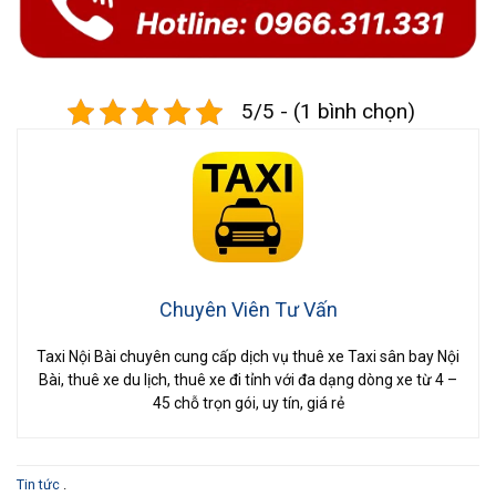
5/5 - (1 bình chọn)
Chuyên Viên Tư Vấn
Taxi Nội Bài chuyên cung cấp dịch vụ thuê xe Taxi sân bay Nội
Bài, thuê xe du lịch, thuê xe đi tỉnh với đa dạng dòng xe từ 4 –
45 chỗ trọn gói, uy tín, giá rẻ
Tin tức
.