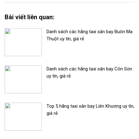
Bài viết liên quan:
Danh sách các hãng taxi sân bay Buôn Ma
Thuột uy tín, giá rẻ
Danh sách các hãng taxi sân bay Côn Sơn
uy tín, giá rẻ
Top 5 hãng taxi sân bay Liên Khương uy tín,
giá rẻ