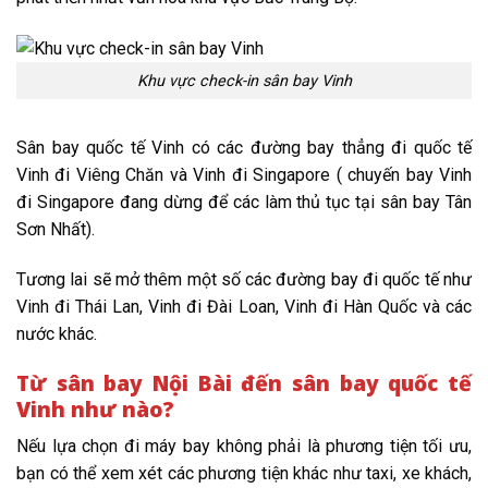
Khu vực check-in sân bay Vinh
Sân bay quốc tế Vinh có các đường bay thẳng đi quốc tế
Vinh đi Viêng Chăn và Vinh đi Singapore ( chuyến bay Vinh
đi Singapore đang dừng để các làm thủ tục tại sân bay Tân
Sơn Nhất).
Tương lai sẽ mở thêm một số các đường bay đi quốc tế như
Vinh đi Thái Lan, Vinh đi Đài Loan, Vinh đi Hàn Quốc và các
nước khác.
Từ sân bay Nội Bài đến sân bay quốc tế
Vinh như nào?
Nếu lựa chọn đi máy bay không phải là phương tiện tối ưu,
bạn có thể xem xét các phương tiện khác như taxi, xe khách,