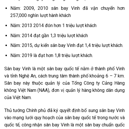
Năm: 2009, 2010 sân bay Vinh đã vận chuyển hơn
257,000 nghìn lượt hành khách
Năm: 2013 2014 đón hơn 1 triệu lượt khách
Năm: 2014 đạt gần 1,3 triệu lượt khách
Năm: 2015, dự kiến sân bay Vinh đạt 1,4 triệu lượt khách.
Năm: 2019 là đạt hơn 1,8 triệu lượt khách.
Sân bay Vinh là một sân bay quốc tế nằm ở thành phố Vinh
và tỉnh Nghệ An, cách trung tâm thành phố khoảng 6 – 7 km.
Sân bay này thuộc quản lý của Tổng Công ty Cảng Hàng
không Việt Nam (NAA), đơn vị quản lý hàng không dân dụng
của Việt Nam.
Thủ tướng Chính phủ đã ký quyết định bổ sung sân bay Vinh
vào mạng lưới quy hoạch của sân bay quốc tế trong nước và
quốc tế, công nhận sân bay Vinh là một sân bay chuẩn quốc