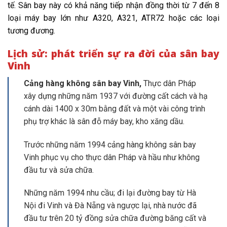
tế. Sân bay này có khả năng tiếp nhận đồng thời từ 7 đến 8
loại máy bay lớn như A320, A321, ATR72 hoặc các loại
tương đương.
Lịch sử: phát triển sự ra đời của sân bay
Vinh
Cảng hàng không sân bay Vinh,
Thực dân Pháp
xây dựng những năm 1937 với đường cất cách và hạ
cánh dài 1400 x 30m bằng đất và một vài công trình
phụ trợ khác là sân đỗ máy bay, kho xăng dầu.
Trước những năm 1994 cảng hàng không sân bay
Vinh phục vụ cho thực dân Pháp và hầu như không
đầu tư và sửa chữa.
Những năm 1994 nhu cầu; đi lại đường bay từ Hà
Nội đi Vinh và Đà Nẵng và ngược lại, nhà nước đã
đầu tư trên 20 tỷ đồng sửa chữa đường băng cất và