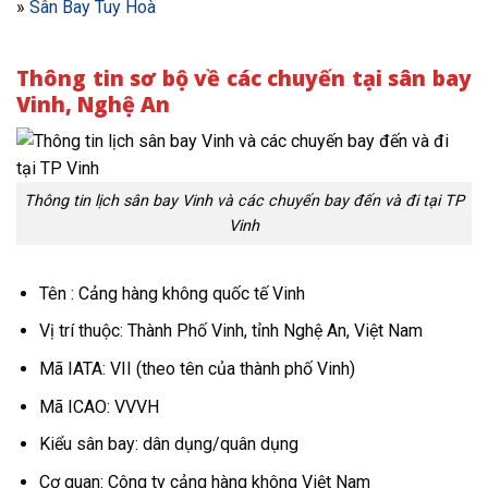
»
Sân Bay Tuy Hoà
Thông tin sơ bộ về các chuyến tại sân bay
Vinh, Nghệ An
Thông tin lịch sân bay Vinh và các chuyến bay đến và đi tại TP
Vinh
Tên : Cảng hàng không quốc tế Vinh
Vị trí thuộc: Thành Phố Vinh, tỉnh Nghệ An, Việt Nam
Mã IATA: VII (theo tên của thành phố Vinh)
Mã ICAO: VVVH
Kiểu sân bay: dân dụng/quân dụng
Cơ quan: Công ty cảng hàng không Việt Nam