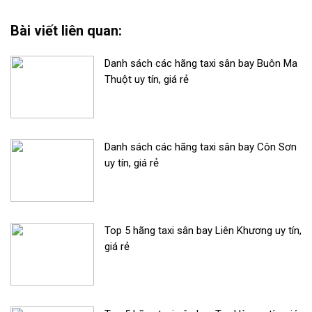
Bài viết liên quan:
Danh sách các hãng taxi sân bay Buôn Ma
Thuột uy tín, giá rẻ
Danh sách các hãng taxi sân bay Côn Sơn
uy tín, giá rẻ
Top 5 hãng taxi sân bay Liên Khương uy tín,
giá rẻ