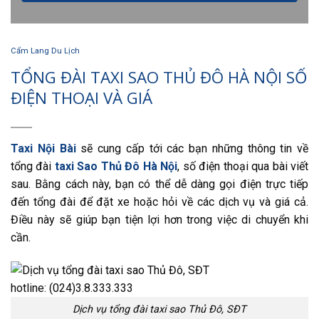
Cẩm Lang Du Lịch
TỔNG ĐÀI TAXI SAO THỦ ĐÔ HÀ NỘI SỐ
ĐIỆN THOẠI VÀ GIÁ
Taxi Nội Bài
sẽ cung cấp tới các bạn những thông tin về
tổng đài
taxi Sao Thủ Đô Hà Nội
, số điện thoại qua bài viết
sau. Bằng cách này, bạn có thể dễ dàng gọi điện trực tiếp
đến tổng đài để đặt xe hoặc hỏi về các dịch vụ và giá cả.
Điều này sẽ giúp bạn tiện lợi hơn trong việc di chuyển khi
cần.
Dịch vụ tổng đài taxi sao Thủ Đô, SĐT