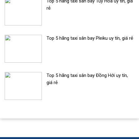
Top 5 hãng taxi sân bay Tuy Hòa uy tín, giá
rẻ
Top 5 hãng taxi sân bay Pleiku uy tín, giá rẻ
Top 5 hãng taxi sân bay Đồng Hới uy tín,
giá rẻ