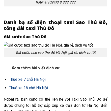
hotline: (024)3.8.333.333
Danh bạ số điện thoại taxi Sao Thủ Đô,
tổng đài taxi Thủ Đô
Giá cước Sao Thủ Đô
Giá cước taxi sao thu đô Hà Nội, giá rẻ, dịch vụ tốt
Xem thêm bài viết dịch vụ:
Thuê xe 7 chỗ Hà Nội
Thuê xe 16 chỗ Hà Nội
Ngoài ra, bạn cũng có thể liên hệ với Taxi Sao Thủ Đô để
được chúng tôi hỗ trợ sắp xếp xe đưa đón từ Hà Nội đến