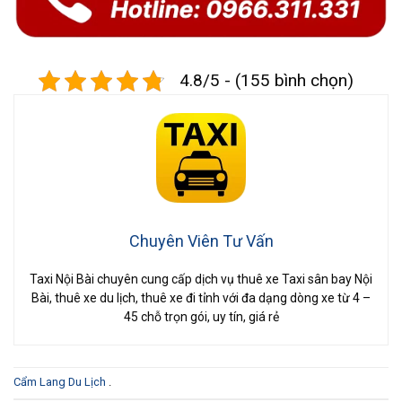
4.8/5 - (155 bình chọn)
Chuyên Viên Tư Vấn
Taxi Nội Bài chuyên cung cấp dịch vụ thuê xe Taxi sân bay Nội
Bài, thuê xe du lịch, thuê xe đi tỉnh với đa dạng dòng xe từ 4 –
45 chỗ trọn gói, uy tín, giá rẻ
Cẩm Lang Du Lịch
.