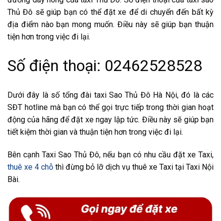
Thủ Đô sẽ giúp bạn có thể đặt xe để di chuyển đến bất kỳ
địa điểm nào bạn mong muốn. Điều này sẽ giúp bạn thuận
tiện hơn trong việc đi lại.
Số điện thoại: 02462528528
Dưới đây là số tổng đài taxi Sao Thủ Đô Hà Nội, đó là các
SĐT hotline mà bạn có thể gọi trực tiếp trong thời gian hoạt
động của hãng để đặt xe ngay lập tức. Điều này sẽ giúp bạn
tiết kiệm thời gian và thuận tiện hơn trong việc đi lại.
Bên cạnh Taxi Sao Thủ Đô, nếu bạn có nhu cầu đặt xe Taxi,
thuê xe 4 chỗ
thì đừng bỏ lỡ dịch vụ thuê xe Taxi tại Taxi Nội
Bài.