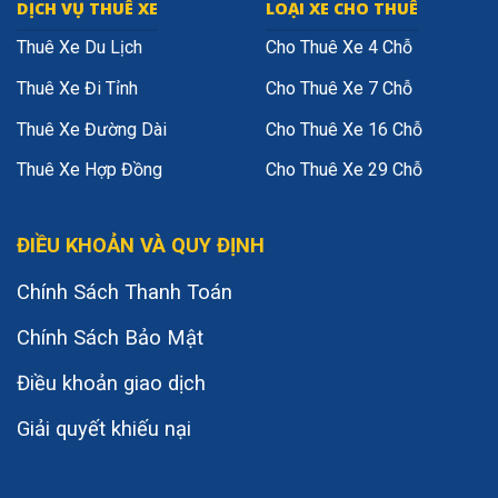
DỊCH VỤ THUÊ XE
LOẠI XE CHO THUÊ
Thuê Xe Du Lịch
Cho Thuê Xe 4 Chỗ
Thuê Xe Đi Tỉnh
Cho Thuê Xe 7 Chỗ
Thuê Xe Đường Dài
Cho Thuê Xe 16 Chỗ
Thuê Xe Hợp Đồng
Cho Thuê Xe 29 Chỗ
ĐIỀU KHOẢN VÀ QUY ĐỊNH
Chính Sách Thanh Toán
Chính Sách Bảo Mật
Điều khoản giao dịch
Giải quyết khiếu nại