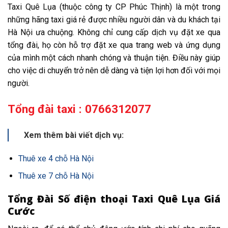
Taxi Quê Lụa (thuộc công ty CP Phúc Thịnh) là một trong
những hãng taxi giá rẻ được nhiều người dân và du khách tại
Hà Nội ưa chuộng. Không chỉ cung cấp dịch vụ đặt xe qua
tổng đài, họ còn hỗ trợ đặt xe qua trang web và ứng dụng
của mình một cách nhanh chóng và thuận tiện. Điều này giúp
cho việc di chuyển trở nên dễ dàng và tiện lợi hơn đối với mọi
người.
Tổng đài taxi : 0766312077
Xem thêm bài viết dịch vụ:
Thuê xe 4 chỗ Hà Nội
Thuê xe 7 chỗ Hà Nội
Tổng Đài Số điện thoại Taxi Quê Lụa Giá
Cước