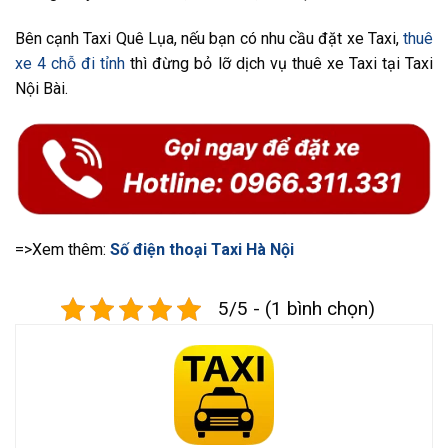
Bên cạnh Taxi Quê Lụa, nếu bạn có nhu cầu đặt xe Taxi,
thuê
xe 4 chỗ đi tỉnh
thì đừng bỏ lỡ dịch vụ thuê xe Taxi tại Taxi
Nội Bài.
=>Xem thêm:
Số điện thoại Taxi Hà Nội
5/5 - (1 bình chọn)