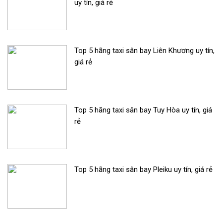
uy tín, giá rẻ
Top 5 hãng taxi sân bay Liên Khương uy tín,
giá rẻ
Top 5 hãng taxi sân bay Tuy Hòa uy tín, giá
rẻ
Top 5 hãng taxi sân bay Pleiku uy tín, giá rẻ