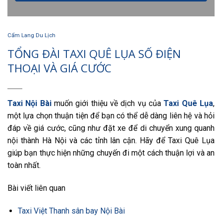
Cẩm Lang Du Lịch
TỔNG ĐÀI TAXI QUÊ LỤA SỐ ĐIỆN
THOẠI VÀ GIÁ CƯỚC
Taxi Nội Bài
muốn giới thiệu về dịch vụ của
Taxi Quê Lụa
,
một lựa chọn thuận tiện để bạn có thể dễ dàng liên hệ và hỏi
đáp về giá cước, cũng như đặt xe để di chuyển xung quanh
nội thành Hà Nội và các tỉnh lân cận. Hãy để Taxi Quê Lụa
giúp bạn thực hiện những chuyến đi một cách thuận lợi và an
toàn nhất.
Bài viết liên quan
Taxi Việt Thanh sân bay Nội Bài