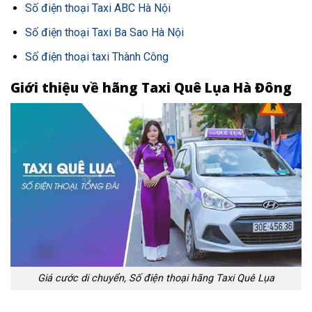
Số điện thoại Taxi ABC Hà Nội
Số điện thoại Taxi Ba Sao Hà Nội
Số điện thoại taxi Thành Công
Giới thiệu về hãng Taxi Quê Lụa Hà Đông
Giá cước di chuyển, Số điện thoại hãng Taxi Quê Lụa