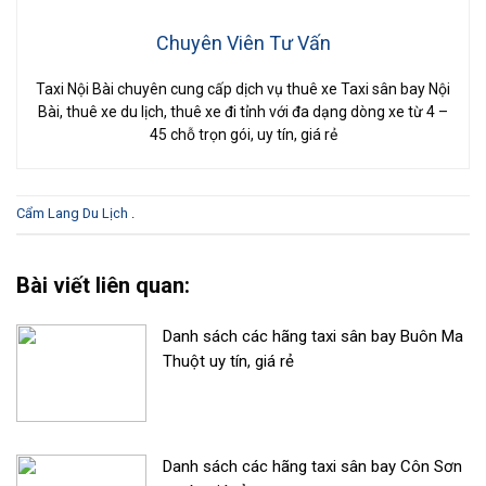
Chuyên Viên Tư Vấn
Taxi Nội Bài chuyên cung cấp dịch vụ thuê xe Taxi sân bay Nội
Bài, thuê xe du lịch, thuê xe đi tỉnh với đa dạng dòng xe từ 4 –
45 chỗ trọn gói, uy tín, giá rẻ
Cẩm Lang Du Lịch
.
Bài viết liên quan:
Danh sách các hãng taxi sân bay Buôn Ma
Thuột uy tín, giá rẻ
Danh sách các hãng taxi sân bay Côn Sơn