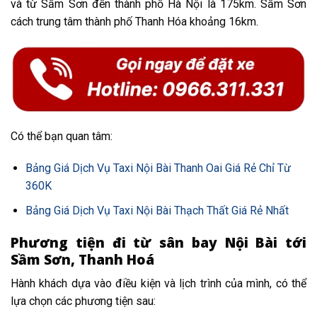
và từ Sầm Sơn đến thành phố Hà Nội là 175km. Sầm Sơn
cách trung tâm thành phố Thanh Hóa khoảng 16km.
Có thể bạn quan tâm:
Bảng Giá Dịch Vụ Taxi Nội Bài Thanh Oai Giá Rẻ Chỉ Từ
360K
Bảng Giá Dịch Vụ Taxi Nội Bài Thạch Thất Giá Rẻ Nhất
Phương tiện đi từ sân bay Nội Bài tới
Sầm Sơn, Thanh Hoá
Hành khách dựa vào điều kiện và lịch trình của mình, có thể
lựa chọn các phương tiện sau: