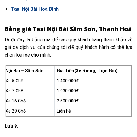
Taxi Nội Bài Hoà Bình
Bảng giá Taxi Nội Bài Sầm Sơn, Thanh Hoá
Dưới đây là bảng giá để các quý khách hàng tham khảo về
giá cả dịch vụ của chúng tôi để quý khách hành có thể lựa
chọn loai xe cho mình.
Nội Bài – Sầm Sơn
Giá Tiền(Xe Riêng, Trọn Gói)
Xe 5 Chỗ
1.400.000đ
Xe 7 Chỗ
1.930.000đ
Xe 16 Chỗ
2.600.000đ
Xe 29 Chỗ
Liên hệ
Lưu ý: