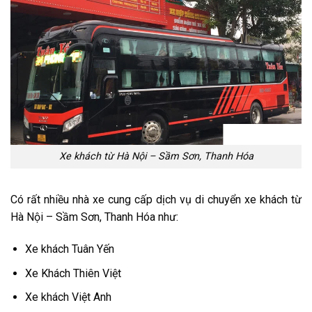
Xe khách từ Hà Nội – Sầm Sơn, Thanh Hóa
Có rất nhiều nhà xe cung cấp dịch vụ di chuyển xe khách từ
Hà Nội – Sầm Sơn, Thanh Hóa như:
Xe khách Tuân Yến
Xe Khách Thiên Việt
Xe khách Việt Anh