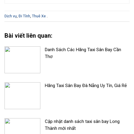
Dịch vụ
,
Đi Tỉnh
,
Thuê Xe
.
Bài viết liên quan:
Danh Sách Các Hãng Taxi Sân Bay Cần
Thơ
Hãng Taxi Sân Bay Đà Nẵng Uy Tín, Giá Rẻ
Cập nhật danh sách taxi sân bay Long
Thành mới nhất