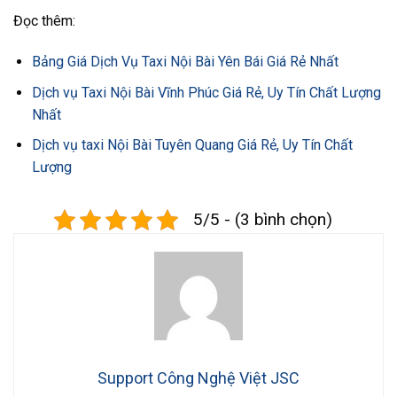
Đọc thêm:
Bảng Giá Dịch Vụ Taxi Nội Bài Yên Bái Giá Rẻ Nhất
Dịch vụ Taxi Nội Bài Vĩnh Phúc Giá Rẻ, Uy Tín Chất Lượng
Nhất
Dịch vụ taxi Nội Bài Tuyên Quang Giá Rẻ, Uy Tín Chất
Lượng
5/5 - (3 bình chọn)
Support Công Nghệ Việt JSC