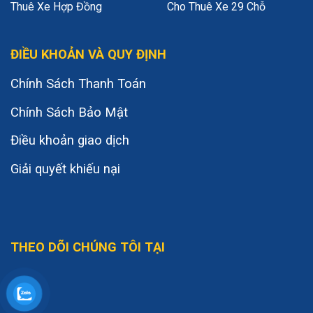
Thuê Xe Hợp Đồng
Cho Thuê Xe 29 Chỗ
ĐIỀU KHOẢN VÀ QUY ĐỊNH
Chính Sách Thanh Toán
Chính Sách Bảo Mật
Điều khoản giao dịch
Giải quyết khiếu nại
THEO DÕI CHÚNG TÔI TẠI