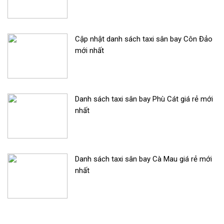
Cập nhật danh sách taxi sân bay Côn Đảo
mới nhất
Danh sách taxi sân bay Phù Cát giá rẻ mới
nhất
Danh sách taxi sân bay Cà Mau giá rẻ mới
nhất