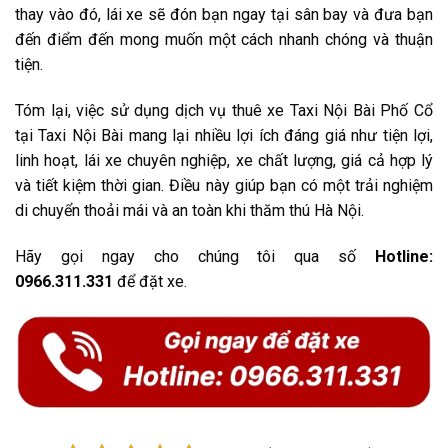
thay vào đó, lái xe sẽ đón bạn ngay tại sân bay và đưa bạn
đến điểm đến mong muốn một cách nhanh chóng và thuận
tiện.
Tóm lại, việc sử dụng dịch vụ thuê xe Taxi Nội Bài Phố Cổ
tại Taxi Nội Bài mang lại nhiều lợi ích đáng giá như tiện lợi,
linh hoạt, lái xe chuyên nghiệp, xe chất lượng, giá cả hợp lý
và tiết kiệm thời gian. Điều này giúp bạn có một trải nghiệm
di chuyển thoải mái và an toàn khi thăm thú Hà Nội.
Hãy gọi ngay cho chúng tôi qua số
Hotline:
0966.311.331
để đặt xe.