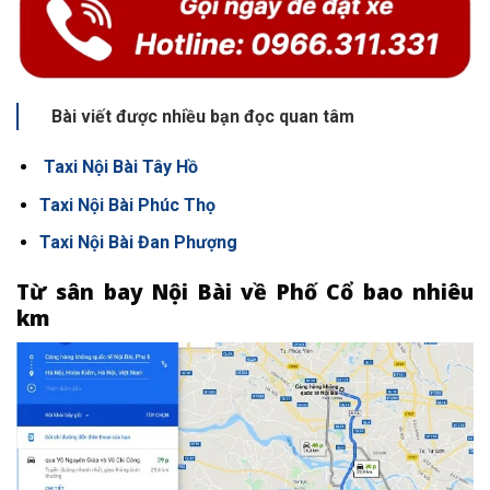
Bài viết được nhiều bạn đọc quan tâm
Taxi Nội Bài Tây Hồ
Taxi Nội Bài Phúc Thọ
Taxi Nội Bài Đan Phượng
Từ sân bay Nội Bài về Phố Cổ bao nhiêu
km