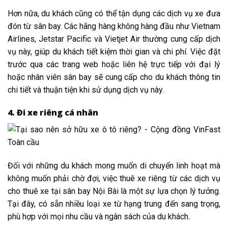
Hơn nữa, du khách cũng có thể tận dụng các dịch vụ xe đưa
đón từ sân bay. Các hãng hàng không hàng đầu như Vietnam
Airlines, Jetstar Pacific và Vietjet Air thường cung cấp dịch
vụ này, giúp du khách tiết kiệm thời gian và chi phí. Việc đặt
trước qua các trang web hoặc liên hệ trực tiếp với đại lý
hoặc nhân viên sân bay sẽ cung cấp cho du khách thông tin
chi tiết và thuận tiện khi sử dụng dịch vụ này.
4. Đi xe riêng cá nhân
Đối với những du khách mong muốn di chuyển linh hoạt mà
không muốn phải chờ đợi, việc thuê xe riêng từ các dịch vụ
cho thuê xe tại sân bay Nội Bài là một sự lựa chọn lý tưởng.
Tại đây, có sẵn nhiều loại xe từ hạng trung đến sang trọng,
phù hợp với mọi nhu cầu và ngân sách của du khách.