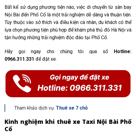
Bất kể sử dụng phương tiện nào, việc di chuyển từ sân bay
Nội Bài đến Phố Cổ là một trải nghiệm dễ dàng và thuận tiện.
Tùy thuộc vào sở thích và điều kiện cá nhân, du khách có thể
lựa chọn phương tiện phù hợp để khám phá thủ đô Hà Nội và
tận hưởng những trải nghiệm độc đáo tại Phố Cổ.
Hãy gọi ngay cho chúng tôi qua số
Hotline:
0966.311.331
để đặt xe.
Tham khảo dịch vụ:
Thuê xe 7 chỗ
Kinh nghiệm khi thuê xe Taxi Nội Bài Phố
Cổ