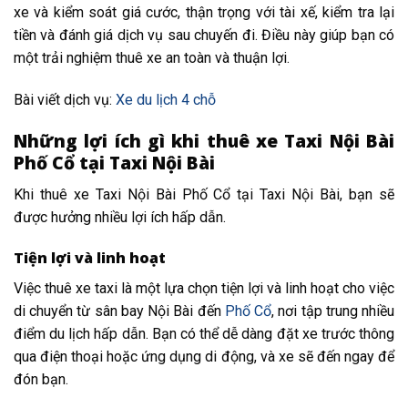
xe và kiểm soát giá cước, thận trọng với tài xế, kiểm tra lại
tiền và đánh giá dịch vụ sau chuyến đi. Điều này giúp bạn có
một trải nghiệm thuê xe an toàn và thuận lợi.
Bài viết dịch vụ:
Xe du lịch 4 chỗ
Những lợi ích gì khi thuê xe Taxi Nội Bài
Phố Cổ tại Taxi Nội Bài
Khi thuê xe Taxi Nội Bài Phố Cổ tại Taxi Nội Bài, bạn sẽ
được hưởng nhiều lợi ích hấp dẫn.
Tiện lợi và linh hoạt
Việc thuê xe taxi là một lựa chọn tiện lợi và linh hoạt cho việc
di chuyển từ sân bay Nội Bài đến
Phố Cổ
, nơi tập trung nhiều
điểm du lịch hấp dẫn. Bạn có thể dễ dàng đặt xe trước thông
qua điện thoại hoặc ứng dụng di động, và xe sẽ đến ngay để
đón bạn.