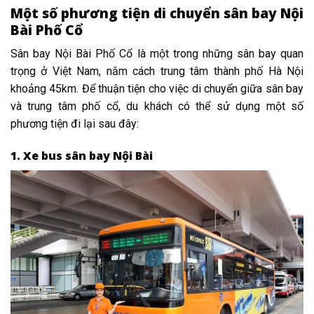
Một số phương tiện di chuyển sân bay Nội
Bài Phố Cổ
Sân bay Nội Bài Phố Cổ là một trong những sân bay quan
trọng ở Việt Nam, nằm cách trung tâm thành phố Hà Nội
khoảng 45km. Để thuận tiện cho việc di chuyển giữa sân bay
và trung tâm phố cổ, du khách có thể sử dụng một số
phương tiện đi lại sau đây:
1. Xe bus sân bay Nội Bài