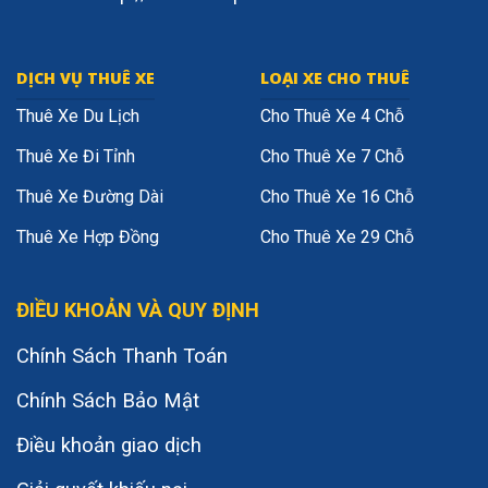
DỊCH VỤ THUÊ XE
LOẠI XE CHO THUÊ
Thuê Xe Du Lịch
Cho Thuê Xe 4 Chỗ
Thuê Xe Đi Tỉnh
Cho Thuê Xe 7 Chỗ
Thuê Xe Đường Dài
Cho Thuê Xe 16 Chỗ
Thuê Xe Hợp Đồng
Cho Thuê Xe 29 Chỗ
ĐIỀU KHOẢN VÀ QUY ĐỊNH
Chính Sách Thanh Toán
Chính Sách Bảo Mật
Điều khoản giao dịch