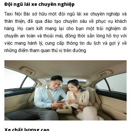
Đội ngũ lái xe chuyên nghiệp
Taxi Nội Bài sở hữu một đội ngũ lái xe chuyên nghiệp và
thân thiện, đã qua đào tạo chuyên sâu về phục vụ khách
hàng. Họ cam kết mang lại cho bạn một trải nghiệm di
chuyển an toàn và thoải mái, đồng thời sẵn lòng hỗ trợ với
việc mang hành lý, cung cấp thông tin du lịch và gợi ý về
những điểm tham quan thú vị trên đường.
Xe chất lượng cao