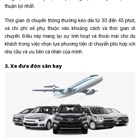
thuận lợi nhất.
Thời gian di chuyển thông thường kéo dài từ 30 đến 45 phút,
và chi phí sẽ phụ thuộc vào khoảng cách và thời gian di
chuyển. Điều này mang lại sự linh hoạt và thoải mái cho du
khách trong việc chọn lựa phương tiện di chuyển phù hợp với
nhu cầu và ưu tiên cá nhân của mình.
3. Xe đưa đón sân bay