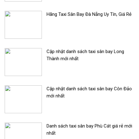
Hãng Taxi Sân Bay Đà Nẵng Uy Tín, Giá Rẻ
Cập nhật danh sách taxi sân bay Long
Thành mới nhất
Cập nhật danh sách taxi sân bay Côn Đảo
mới nhất
Danh sách taxi sân bay Phù Cát giá rẻ mới
nhất