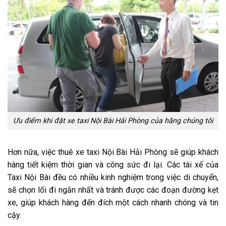
Ưu điểm khi đặt xe taxi Nội Bài Hải Phòng của hãng chúng tôi
Hơn nữa, việc thuê xe taxi Nội Bài Hải Phòng sẽ giúp khách
hàng tiết kiệm thời gian và công sức đi lại. Các tài xế của
Taxi Nội Bài đều có nhiều kinh nghiệm trong việc di chuyển,
sẽ chọn lối đi ngắn nhất và tránh được các đoạn đường kẹt
xe, giúp khách hàng đến đích một cách nhanh chóng và tin
cậy.