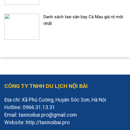
Danh sách taxi sân bay Cà Mau giá rẻ mới
nhất
CÔNG TY TNHH DU LỊCH NỘI BÀI
Địa chỉ: Xã Phú Cường, Huyện Sóc Sơn, Hà Nội
Hotline: 0966.31.13.31
Email: taxinoibai.pro@gmail.com
Website: http://taxinoibai.pro