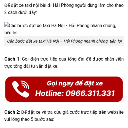
Để đặt xe taxi nội bài đi Hải Phòng
người dùng
làm cho
theo
2
cách
dưới đây:
Các bước đặt xe taxi Hà Nội – Hải Phòng nhanh chóng, tiện lợi
Cách 1:
Gọi điện trực tiếp qua tổng đài để được
nhân viên
trực tổng đài
tư vấn
đặt xe.
Cách 2:
Để đặt xe và tra cứu giá cước trực tiếp trên website
vui lòng theo 5 bước sau: