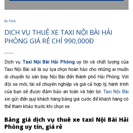
Đi Tỉnh
DỊCH VỤ THUÊ XE TAXI NỘI BÀI HẢI
PHÒNG GIÁ RẺ CHỈ 990,000Đ
Dịch vụ
Taxi Nội Bài Hải Phòng
uy tín và chất lượng của
Taxi Nội Bài sẽ là sự lựa chọn hoàn hảo cho những ai muốn
di chuyển từ sân bay Nội Bài đến thành phố Hải Phòng. Với
đội xe mới, tài xế chuyên nghiệp và giá cả hợp lý, hành trình
của bạn sẽ được đảm bảo an toàn và tiện lợi.
Taxi Nội Bài
xin gửi đến quý khách hàng bảng giá cước để khách hàng có
thể tham khảo trước khi chọn xe.
Bảng giá dịch vụ thuê xe taxi Nội Bài Hải
Phòng uy tín, giá rẻ