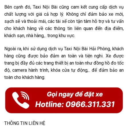
Bên cạnh đó, Taxi Nội Bài cũng cam kết cung cấp dịch vụ
chất lượng với giá cả hợp lý. Không chỉ đảm bảo xe mới,
sạch sẽ và thoải mái, các tài xế còn tận tâm hỗ trợ và tư vấn
cho khách hàng về các thông tin liên quan đến địa điểm,
khách sạn, nhà hàng,.. trong khu vực.
Ngoài ra, khi sử dụng dịch vụ Taxi Nội Bài Hải Phòng, khách
hàng cũng được bảo đảm an toàn và tiện nghi. Xe được
trang bị đầy đủ các trang thiết bị an toàn như đồng hồ đo tốc
độ, camera hành trình, khóa cửa tự động,.. để đảm bảo an
toàn cho khách hàng.
THÔNG TIN LIÊN HỆ