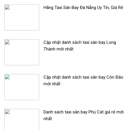
Hãng Taxi Sân Bay Đà Nẵng Uy Tín, Giá Rẻ
Cập nhật danh sách taxi sân bay Long
Thành mới nhất
Cập nhật danh sách taxi sân bay Côn Đảo
mới nhất
Danh sách taxi sân bay Phù Cát giá rẻ mới
nhất