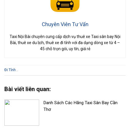
Chuyên Viên Tư Vấn
Taxi Nội Bài chuyên cung cấp dịch vụ thuê xe Taxi sân bay Nội
Bài, thuê xe du lịch, thuê xe đi tỉnh với đa dạng dòng xe từ 4 –
45 chỗ trọn gói, uy tín, giá rẻ
Đi Tỉnh
.
Bài viết liên quan:
Danh Sách Các Hãng Taxi Sân Bay Cần
Thơ