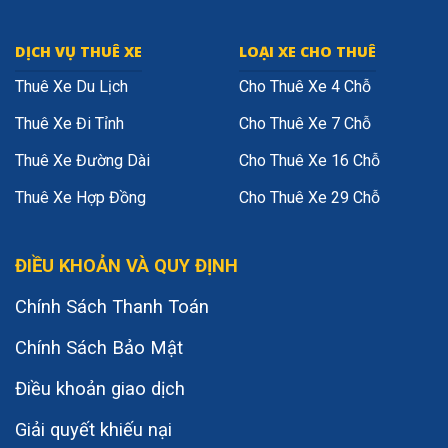
DỊCH VỤ THUÊ XE
LOẠI XE CHO THUÊ
Thuê Xe Du Lịch
Cho Thuê Xe 4 Chỗ
Thuê Xe Đi Tỉnh
Cho Thuê Xe 7 Chỗ
Thuê Xe Đường Dài
Cho Thuê Xe 16 Chỗ
Thuê Xe Hợp Đồng
Cho Thuê Xe 29 Chỗ
ĐIỀU KHOẢN VÀ QUY ĐỊNH
Chính Sách Thanh Toán
Chính Sách Bảo Mật
Điều khoản giao dịch
Giải quyết khiếu nại