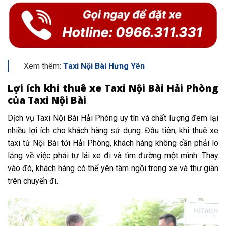
Xem thêm:
Taxi Nội Bài Hưng Yên
Lợi ích khi thuê xe Taxi Nội Bài Hải Phòng
của Taxi Nội Bài
Dịch vụ Taxi Nội Bài Hải Phòng uy tín và chất lượng đem lại
nhiều lợi ích cho khách hàng sử dụng. Đầu tiên, khi thuê xe
taxi từ Nội Bài tới Hải Phòng, khách hàng không cần phải lo
lắng về việc phải tự lái xe đi và tìm đường một mình. Thay
vào đó, khách hàng có thể yên tâm ngồi trong xe và thư giãn
trên chuyến đi.