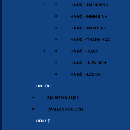
HÀ NỘI - HẢI DƯƠNG
HÀ NỘI - NINH BÌNH
HÀ NỘI - NAM ĐỊNH
HÀ NỘI - THANH HÓA
HÀ NỘI – SAPA
HÀ NỘI – ĐIỆN BIÊN
HÀ NỘI - LÀO CAI
TIN TỨC
ĐỊA ĐIỂM DU LỊCH
CẨM LANG DU LỊCH
LIÊN HỆ