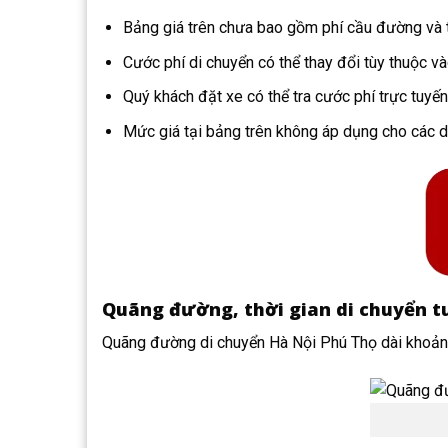
Bảng giá trên chưa bao gồm phí cầu đường và 
Cước phí di chuyển có thể thay đổi tùy thuộc và
Quý khách đặt xe có thể tra cước phí trực tuyến
Mức giá tại bảng trên không áp dụng cho các dị
Quãng đường, thời gian di chuyển tu
Quãng đường di chuyển Hà Nội Phú Thọ dài khoảng 