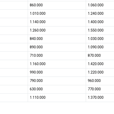
860.000
1.060.000
1.010.000
1.240.000
1.140.000
1.400.000
1.260.000
1.550.000
840.000
1.030.000
890.000
1.090.000
710.000
870.000
1.160.000
1.420.000
990.000
1.220.000
790.000
960.000
630.000
770.000
1.110.000
1.370.000