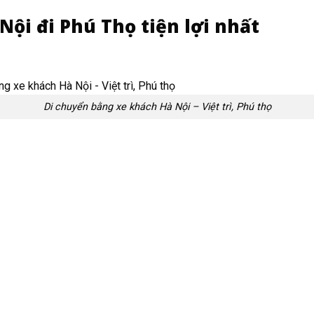
Nội đi Phú Thọ tiện lợi nhất
Di chuyển bằng xe khách Hà Nội – Việt trì, Phú thọ