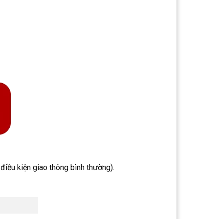
iều kiện giao thông bình thường).