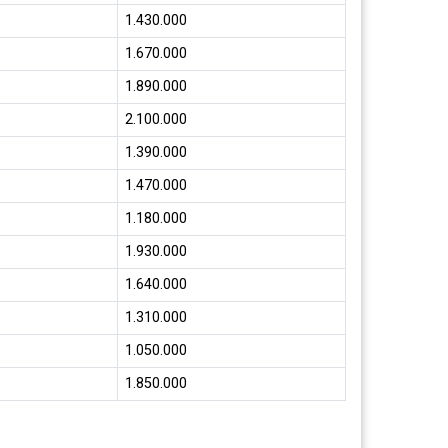
1.430.000
1.670.000
1.890.000
2.100.000
1.390.000
1.470.000
1.180.000
1.930.000
1.640.000
1.310.000
1.050.000
1.850.000