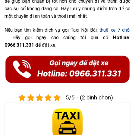
sẽ giúp bạn chuẩn bị tốt hơn cho chuyến đi và tránh được
các sự cố không đáng có. Hãy lưu ý những điểm trên để có
một chuyến đi an toàn và thoải mái nhất.
Nếu bạn tìm kiếm dịch vụ gọi Taxi Nội Bài,
thuê xe 7 chỗ
,
…
Hãy gọi ngay cho chúng tôi qua số
Hotline:
0966.311.331
để đặt xe.
5/5 - (2 bình chọn)