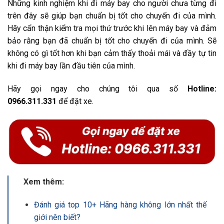
Những kinh nghiệm khi đi máy bay cho người chưa từng đi
trên đây sẽ giúp bạn chuẩn bị tốt cho chuyến đi của mình.
Hãy cẩn thận kiểm tra mọi thứ trước khi lên máy bay và đảm
bảo rằng bạn đã chuẩn bị tốt cho chuyến đi của mình. Sẽ
không có gì tốt hơn khi bạn cảm thấy thoải mái và đầy tự tin
khi đi máy bay lần đầu tiên của mình.
Hãy gọi ngay cho chúng tôi qua số
Hotline:
0966.311.331
để đặt xe.
Xem thêm:
Đánh giá top 10+ Hãng hàng không lớn nhất thế
giới nên biết?