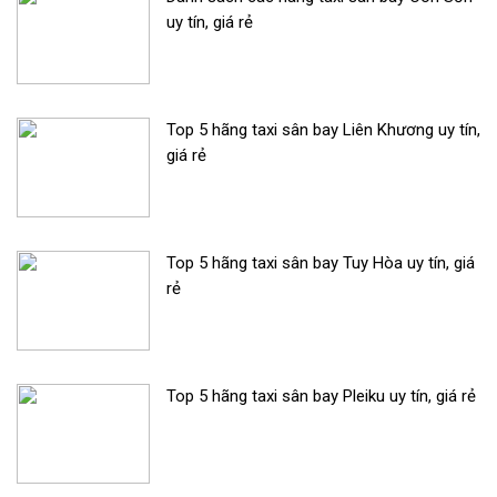
uy tín, giá rẻ
Top 5 hãng taxi sân bay Liên Khương uy tín,
giá rẻ
Top 5 hãng taxi sân bay Tuy Hòa uy tín, giá
rẻ
Top 5 hãng taxi sân bay Pleiku uy tín, giá rẻ