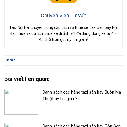
Chuyên Viên Tư Vấn
Taxi Nội Bài chuyên cung cấp dịch vụ thuê xe Taxi sân bay Nội
Bài, thuê xe du lịch, thuê xe đi tỉnh với đa dạng dòng xe từ 4 –
45 chỗ trọn gói, uy tín, giá rẻ
Tin tức
.
Bài viết liên quan:
Danh sách các hãng taxi sân bay Buôn Ma
Thuột uy tín, giá rẻ
Danh sách các hãng taxi sân bay Côn Sơn