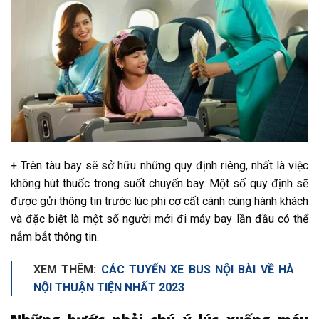
+ Trên
tàu bay
sẽ
sở hữu
những
quy định riêng, nhất là việc
không hút thuốc trong suốt chuyến bay. Một số quy định sẽ
được gửi
thông tin
trước
lúc
phi cơ
cất cánh cùng hành khách
và
đặc biệt
là một số người mới đi máy
bay
lần đầu
có
thể
nắm bắt thông tin.
XEM THÊM:
CÁC TUYẾN XE BUS NỘI BÀI VỀ HÀ
NỘI THUẬN TIỆN NHẤT 2023