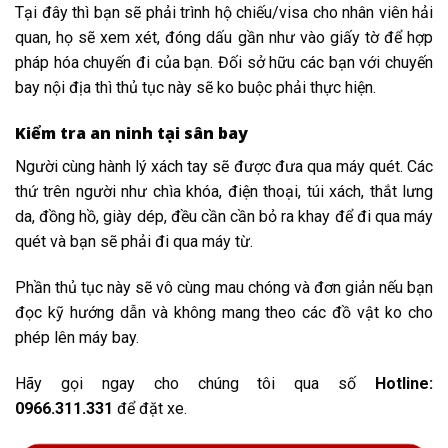
Tại đây thì bạn sẽ
phải
trình hộ chiếu/visa cho
nhân viên
hải
quan, họ sẽ xem xét, đóng dấu
gần như
vào
giấy tờ
để hợp
pháp hóa chuyến đi của bạn. Đối
sở hữu
các
bạn
với
chuyến
bay nội địa thì thủ tục này sẽ
ko
buộc phải
thực hiện.
Kiểm tra an ninh tại sân bay
Người cùng hành lý xách tay sẽ được đưa qua máy quét. Các
thứ
trên người như chìa khóa, điện thoại, túi xách,
thắt lưng
da, đồng hồ, giày dép, đều
cần
cần
bỏ ra khay để đi qua máy
quét và bạn sẽ phải đi qua máy từ.
Phần thủ tục này sẽ
vô cùng
mau chóng
và
đơn giản
nếu
bạn
đọc
kỹ
hướng dẫn
và
không
mang
theo
các
đồ vật
ko
cho
phép lên máy bay.
Hãy gọi ngay cho chúng tôi qua số
Hotline:
0966.311.331
để đặt xe.