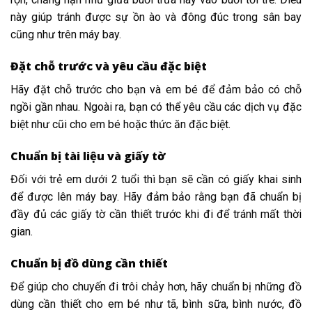
này giúp tránh được sự ồn ào và đông đúc trong sân bay
cũng như trên máy bay.
Đặt chỗ trước và yêu cầu đặc biệt
Hãy đặt chỗ trước cho bạn và em bé để đảm bảo có chỗ
ngồi gần nhau. Ngoài ra, bạn có thể yêu cầu các dịch vụ đặc
biệt như cũi cho em bé hoặc thức ăn đặc biệt.
Chuẩn bị tài liệu và giấy tờ
Đối với trẻ em dưới 2 tuổi thì bạn sẽ cần có giấy khai sinh
để được lên máy bay. Hãy đảm bảo rằng bạn đã chuẩn bị
đầy đủ các giấy tờ cần thiết trước khi đi để tránh mất thời
gian.
Chuẩn bị đồ dùng cần thiết
Để giúp cho chuyến đi trôi chảy hơn, hãy chuẩn bị những đồ
dùng cần thiết cho em bé như tã, bình sữa, bình nước, đồ