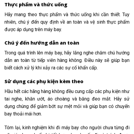
Thực phẩm và thức uống
Hãy mang theo thực phẩm và thức uống khi cần thiết. Tuy
nhiên, chú ý đến quy định về an toàn và vệ sinh thực phẩm
được áp dụng trên máy bay.
Chú ý đến hướng dẫn an toàn
Trong quá trình lên máy bay, hãy lắng nghe chăm chú hướng
dẫn an toàn từ tiếp viên hàng không. Điều này sẽ giúp bạn
biết cách xử lý khi xảy ra các sự cố khẩn cấp.
Sử dụng các phụ kiện kèm theo
Hầu hết các hãng hàng không đều cung cấp các phụ kiện như
tai nghe, khăn ướt, áo choàng và băng đeo mắt. Hãy sử
dụng chúng để giảm bớt sự mệt mỏi và giúp bạn có chuyến
bay thoải mái hơn.
Tóm lại, kinh nghiệm khi đi máy bay cho người chưa từng đi