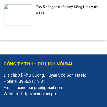
Top 5 hãng taxi sân bay Đồng Hới uy tín,
giá rẻ
CÔNG TY TNHH DU LỊCH NỘI BÀI
Địa chỉ: Xã Phú Cường, Huyện Sóc Sơn, Hà Nội
Hotline: 0966.31.13.31
Email: taxinoibai.pro@gmail.com
Website: http://taxinoibai.pro