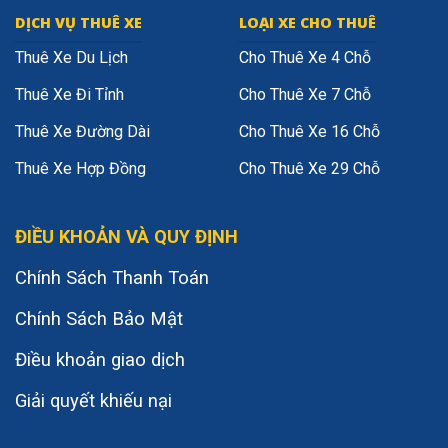
DỊCH VỤ THUÊ XE
LOẠI XE CHO THUÊ
Thuê Xe Du Lịch
Cho Thuê Xe 4 Chỗ
Thuê Xe Đi Tỉnh
Cho Thuê Xe 7 Chỗ
Thuê Xe Đường Dài
Cho Thuê Xe 16 Chỗ
Thuê Xe Hợp Đồng
Cho Thuê Xe 29 Chỗ
ĐIỀU KHOẢN VÀ QUY ĐỊNH
Chính Sách Thanh Toán
Chính Sách Bảo Mật
Điều khoản giao dịch
Giải quyết khiếu nại