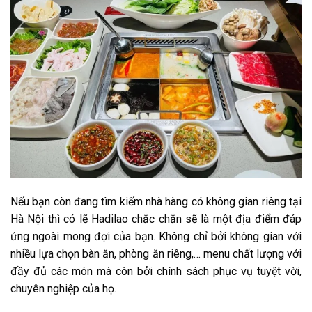
Nếu bạn còn đang tìm kiếm nhà hàng có không gian riêng tại
Hà Nội thì có lẽ Hadilao chắc chắn sẽ là một địa điểm đáp
ứng ngoài mong đợi của bạn. Không chỉ bởi không gian với
nhiều lựa chọn bàn ăn, phòng ăn riêng,… menu chất lượng với
đầy đủ các món mà còn bởi chính sách phục vụ tuyệt vời,
chuyên nghiệp của họ.