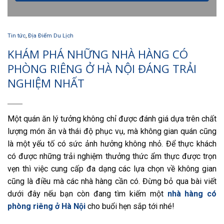
Tin tức
,
Địa Điểm Du Lịch
KHÁM PHÁ NHỮNG NHÀ HÀNG CÓ
PHÒNG RIÊNG Ở HÀ NỘI ĐÁNG TRẢI
NGHIỆM NHẤT
Một quán ăn lý tưởng không chỉ được đánh giá dựa trên chất
lượng món ăn và thái độ phục vụ, mà không gian quán cũng
là một yếu tố có sức ảnh hưởng không nhỏ. Để thực khách
có được những trải nghiệm thưởng thức ẩm thực được trọn
vẹn thì việc cung cấp đa dạng các lựa chọn về không gian
cũng là điều mà các nhà hàng cần có. Đừng bỏ qua bài viết
dưới đây nếu bạn còn đang tìm kiếm một
nhà hàng có
phòng riêng ở Hà Nội
cho buổi hẹn sắp tới nhé!