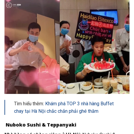
Tìm hiểu thêm:
Khám phá TOP 3 nhà hàng Buffet
chay tại Hà Nội chắc chắn phải ghé thăm
Nuboko Sushi & Teppanyaki