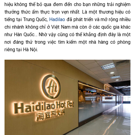
hiệu không thể bỏ qua đem đến cho bạn những trải nghiệm
thưởng thức ẩm thực trọn vẹn nhất. Là một thương hiệu có
tiếng tại Trung Quốc,
Hadilao
đã phát triển và mở rộng nhiều
chi nhánh không chỉ ở Việt Nam mà còn ở các quốc gia khác
như Hàn Quốc… Nhờ vậy cũng có thể khẳng định đây là một
nơi đáng thử trong việc tìm kiếm một nhà hàng có phòng
riêng tại Hà Nội.