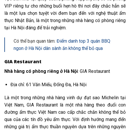
VIP riêng tư cho những buổi hẹn hò thì nơi đây chắc hẳn sẽ
là một lựa chọn tuyệt vời đem bạn đến với nghệ thuật ẩm
thực Nhật Bản, là một trong những nhà hàng có phòng riêng
tại Hà Nội đáng để trải nghiệm.
Có thể bạn quan tâm:
Điểm danh top 3 quán BBQ
ngon ở Hà Nội dân sành ăn không thể bỏ qua
GIA Restaurant
Nhà hàng có phòng riêng ở Hà Nội
: GIA Restaurant
Địa chỉ: 61 Văn Miếu, Đống Đa, Hà Nội
Là một trong những nhà hàng vinh dự đạt sao Michelin tại
Việt Nam, GIA Restaurant là một nhà hàng theo đuổi con
đường ẩm thực Việt Nam cao cấp chắc chắn không thể bỏ
qua của các tín đồ yêu ẩm thực. Với định hướng mang đến
những giá trị ẩm thực thuần nguyên dựa trên những nguyên