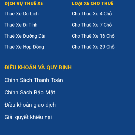
DỊCH VỤ THUÊ XE
LOẠI XE CHO THUÊ
Thuê Xe Du Lịch
Cho Thuê Xe 4 Chỗ
Thuê Xe Đi Tỉnh
Cho Thuê Xe 7 Chỗ
Thuê Xe Đường Dài
Cho Thuê Xe 16 Chỗ
Thuê Xe Hợp Đồng
Cho Thuê Xe 29 Chỗ
ĐIỀU KHOẢN VÀ QUY ĐỊNH
Chính Sách Thanh Toán
Chính Sách Bảo Mật
Điều khoản giao dịch
Giải quyết khiếu nại