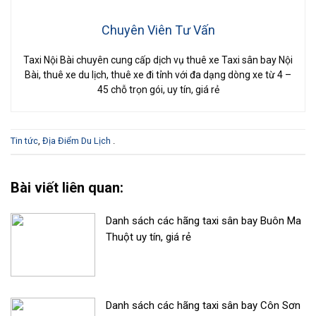
Chuyên Viên Tư Vấn
Taxi Nội Bài chuyên cung cấp dịch vụ thuê xe Taxi sân bay Nội
Bài, thuê xe du lịch, thuê xe đi tỉnh với đa dạng dòng xe từ 4 –
45 chỗ trọn gói, uy tín, giá rẻ
Tin tức
,
Địa Điểm Du Lịch
.
Bài viết liên quan:
Danh sách các hãng taxi sân bay Buôn Ma
Thuột uy tín, giá rẻ
Danh sách các hãng taxi sân bay Côn Sơn