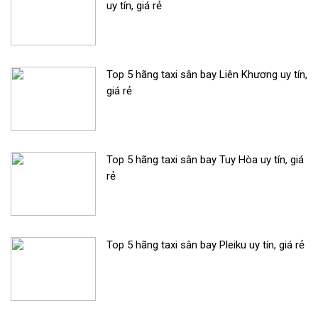
uy tín, giá rẻ
Top 5 hãng taxi sân bay Liên Khương uy tín,
giá rẻ
Top 5 hãng taxi sân bay Tuy Hòa uy tín, giá
rẻ
Top 5 hãng taxi sân bay Pleiku uy tín, giá rẻ