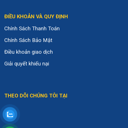
ĐIỀU KHOẢN VÀ QUY ĐỊNH
Chính Sách Thanh Toán
Chính Sách Bảo Mật
Điều khoản giao dịch
Giải quyết khiếu nại
THEO DÕI CHÚNG TÔI TẠI