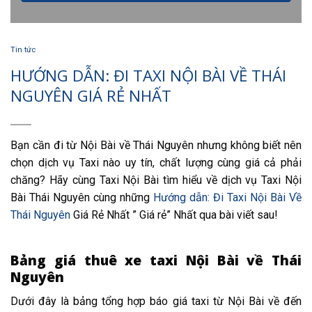
Tin tức
HƯỚNG DẪN: ĐI TAXI NỘI BÀI VỀ THÁI
NGUYÊN GIÁ RẺ NHẤT
Bạn cần đi từ Nội Bài về Thái Nguyên nhưng không biết nên
chọn dịch vụ Taxi nào uy tín, chất lượng cùng giá cả phải
chăng? Hãy cùng Taxi Nội Bài tìm hiểu về dịch vụ Taxi Nội
Bài Thái Nguyên cùng những
Hướng dẫn: Đi Taxi Nội Bài Về
Thái Nguyên
Giá Rẻ Nhất ” Giá rẻ” Nhất qua bài viết sau!
Bảng giá thuê xe taxi Nội Bài về Thái
Nguyên
Dưới đây là bảng tổng hợp báo giá taxi từ Nội Bài về đến