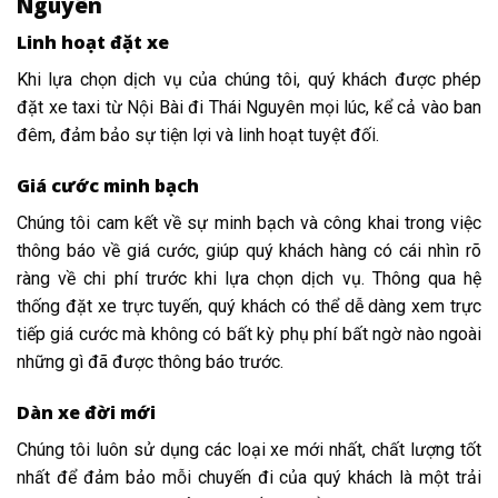
Nguyên
Linh hoạt đặt xe
Khi lựa chọn dịch vụ của chúng tôi, quý khách được phép
đặt xe taxi từ Nội Bài đi Thái Nguyên mọi lúc, kể cả vào ban
đêm, đảm bảo sự tiện lợi và linh hoạt tuyệt đối.
Giá cước minh bạch
Chúng tôi cam kết về sự minh bạch và công khai trong việc
thông báo về giá cước, giúp quý khách hàng có cái nhìn rõ
ràng về chi phí trước khi lựa chọn dịch vụ. Thông qua hệ
thống đặt xe trực tuyến, quý khách có thể dễ dàng xem trực
tiếp giá cước mà không có bất kỳ phụ phí bất ngờ nào ngoài
những gì đã được thông báo trước.
Dàn xe đời mới
Chúng tôi luôn sử dụng các loại xe mới nhất, chất lượng tốt
nhất để đảm bảo mỗi chuyến đi của quý khách là một trải