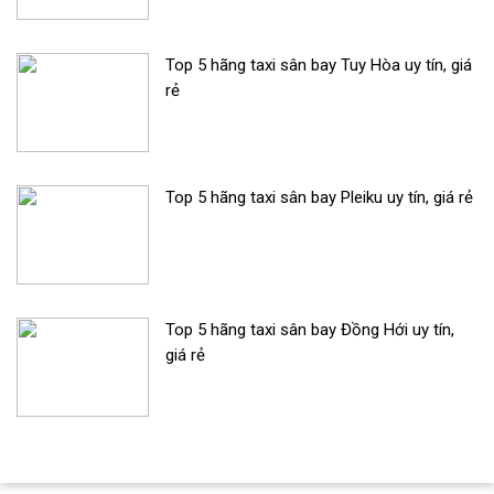
Top 5 hãng taxi sân bay Tuy Hòa uy tín, giá
rẻ
Top 5 hãng taxi sân bay Pleiku uy tín, giá rẻ
Top 5 hãng taxi sân bay Đồng Hới uy tín,
giá rẻ