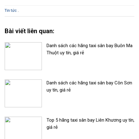
Tin tức
.
Bài viết liên quan:
Danh sách các hãng taxi sân bay Buôn Ma
Thuột uy tín, giá rẻ
Danh sách các hãng taxi sân bay Côn Sơn
uy tín, giá rẻ
Top 5 hãng taxi sân bay Liên Khương uy tín,
giá rẻ