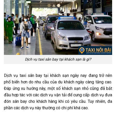
Dịch vụ taxi sân bay tại khách sạn là gì?
Dịch vụ taxi sân bay tại khách sạn ngày nay đang trở nên
phổ biến hơn do nhu cầu của du khách ngày càng tăng cao.
Đáp ứng xu hướng này, một số khách sạn nhỏ cũng đã bắt
đầu hợp tác với các dịch vụ vận tải để cung cấp dịch vụ đưa
đón sân bay cho khách hàng khi có yêu cầu. Tuy nhiên, đa
phần các dịch vụ này thường có chi phí khá cao.