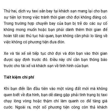
Thứ hai, dịch vụ taxi sân bay tại khách sạn mang lại cho bạn
sự tiện lợi trong việc tránh thời gian chờ đợi không đáng có.
Trong trường hợp chuyến bay của bạn bị trễ do các sự cố
không mong muốn hoặc bạn phải dành thêm thời gian để
hoàn tất các thủ tục hải quan, bạn không cần phải lo lắng về
việc không có phương tiện đưa đón.
Xe và tài xế sẽ tiếp tục chờ đợi và đón bạn vào thời gian
được quy định trước đó. Điều này chỉ cần bạn thông báo
trước cho tài xế và khách sạn về tình hình của bạn.
Tiết kiệm chi phí
Khi bạn đến lần đầu tiên vào một vùng đất mới mà không
quen biết về địa hình, bạn dễ dàng gặp phải tình trạng bị taxi
chạy lòng vòng hoặc thậm chí làm quanh co để tăng giá
cước. Ngoài ra, một số phương tiện công còn thả khách