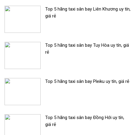
Top 5 hãng taxi sân bay Liên Khương uy tín,
giá rẻ
Top 5 hãng taxi sân bay Tuy Hòa uy tín, giá
rẻ
Top 5 hãng taxi sân bay Pleiku uy tín, giá rẻ
Top 5 hãng taxi sân bay Đồng Hới uy tín,
giá rẻ