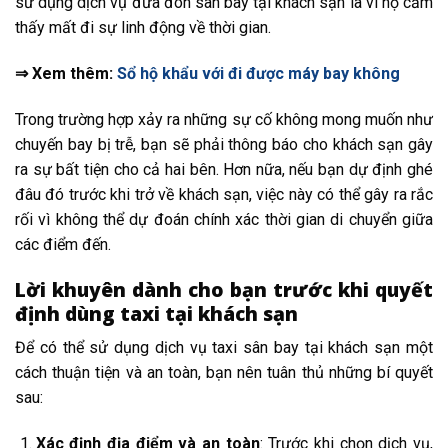
sử dụng dịch vụ đưa đón sân bay tại khách sạn là vì họ cảm
thấy mất đi sự linh động về thời gian.
⇒ Xem thêm:
Sổ hộ khẩu
với
đi được máy bay không
Trong trường hợp xảy ra những sự cố không mong muốn như
chuyến bay bị trễ, bạn sẽ phải thông báo cho khách sạn gây
ra sự bất tiện cho cả hai bên. Hơn nữa, nếu bạn dự định ghé
đâu đó trước khi trở về khách sạn, việc này có thể gây ra rắc
rối vì không thể dự đoán chính xác thời gian di chuyển giữa
các điểm đến.
Lời khuyên dành cho bạn trước
khi
quyết
định
dùng
taxi tại khách sạn
Để có thể sử dụng dịch vụ taxi sân bay tại khách sạn một
cách thuận tiện và an toàn, bạn nên tuân thủ những bí quyết
sau:
Xác định địa điểm và an toàn
: Trước khi chọn dịch vụ,